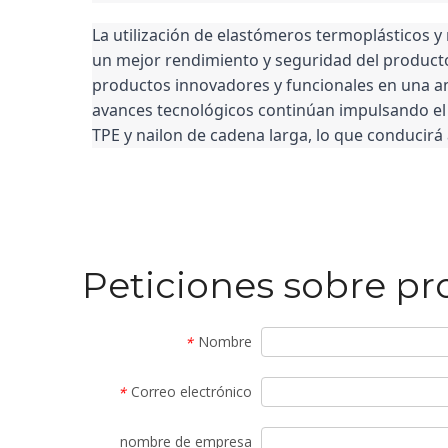
La utilización de elastómeros termoplásticos 
un mejor rendimiento y seguridad del producto 
productos innovadores y funcionales en una a
avances tecnológicos continúan impulsando el 
TPE y nailon de cadena larga, lo que conducirá
Peticiones sobre p
Nombre
*
Correo electrónico
*
nombre de empresa