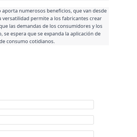
o aporta numerosos beneficios, que van desde 
ersatilidad permite a los fabricantes crear 
ue las demandas de los consumidores y los 
 se espera que se expanda la aplicación de 
s de consumo cotidianos.