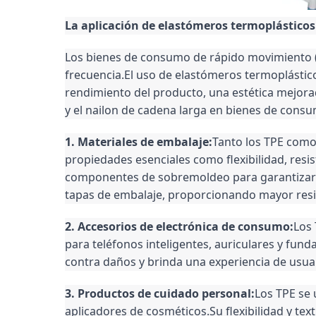
La aplicación de elastómeros termoplásticos
Los bienes de consumo de rápido movimiento (
frecuencia.El uso de elastómeros termoplástic
rendimiento del producto, una estética mejora
y el nailon de cadena larga en bienes de cons
1. Materiales de embalaje:
Tanto los TPE como 
propiedades esenciales como flexibilidad, resis
componentes de sobremoldeo para garantizar la f
tapas de embalaje, proporcionando mayor resi
2. Accesorios de electrónica de consumo:
Los 
para teléfonos inteligentes, auriculares y fund
contra daños y brinda una experiencia de usua
3. Productos de cuidado personal:
Los TPE se 
aplicadores de cosméticos.Su flexibilidad y te