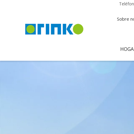
Teléfo
Sobre n
HOGA