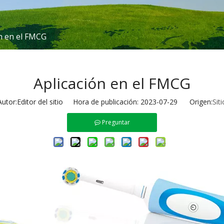
n en el FMCG
Aplicación en el FMCG
Autor:Editor del sitio Hora de publicación: 2023-07-29 Origen:
Siti
Preguntar