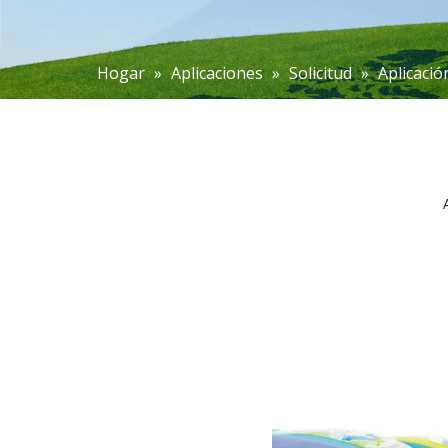
Hogar
»
Aplicaciones
»
Solicitud
»
Aplicació