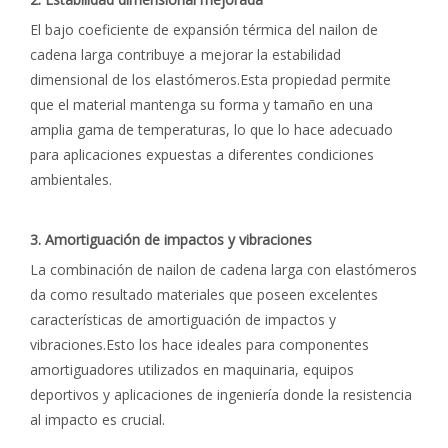
El bajo coeficiente de expansión térmica del nailon de
cadena larga contribuye a mejorar la estabilidad
dimensional de los elastómeros.Esta propiedad permite
que el material mantenga su forma y tamaño en una
amplia gama de temperaturas, lo que lo hace adecuado
para aplicaciones expuestas a diferentes condiciones
ambientales.
3. Amortiguación de impactos y vibraciones
La combinación de nailon de cadena larga con elastómeros
da como resultado materiales que poseen excelentes
características de amortiguación de impactos y
vibraciones.Esto los hace ideales para componentes
amortiguadores utilizados en maquinaria, equipos
deportivos y aplicaciones de ingeniería donde la resistencia
al impacto es crucial.