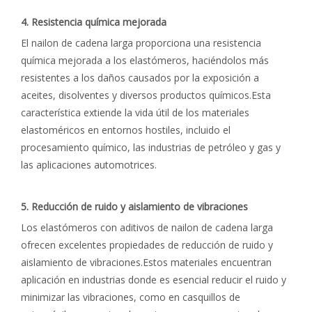
4. Resistencia química mejorada
El nailon de cadena larga proporciona una resistencia
química mejorada a los elastómeros, haciéndolos más
resistentes a los daños causados ​​por la exposición a
aceites, disolventes y diversos productos químicos.Esta
característica extiende la vida útil de los materiales
elastoméricos en entornos hostiles, incluido el
procesamiento químico, las industrias de petróleo y gas y
las aplicaciones automotrices.
5. Reducción de ruido y aislamiento de vibraciones
Los elastómeros con aditivos de nailon de cadena larga
ofrecen excelentes propiedades de reducción de ruido y
aislamiento de vibraciones.Estos materiales encuentran
aplicación en industrias donde es esencial reducir el ruido y
minimizar las vibraciones, como en casquillos de