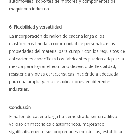
automóviles, soportes de motores y componentes de
maquinaria industrial.
6. Flexibilidad y versatilidad
La incorporación de nailon de cadena larga a los
elastómeros brinda la oportunidad de personalizar las
propiedades del material para cumplir con los requisitos de
aplicaciones específicas.Los fabricantes pueden adaptar la
mezcla para lograr el equilibrio deseado de flexibilidad,
resistencia y otras características, haciéndola adecuada
para una amplia gama de aplicaciones en diferentes
industrias.
Conclusión
El nailon de cadena larga ha demostrado ser un aditivo
valioso en materiales elastoméricos, mejorando
significativamente sus propiedades mecánicas, estabilidad