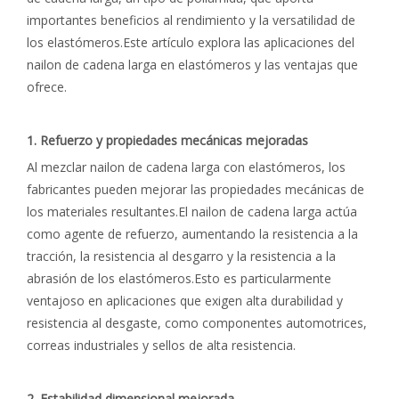
importantes beneficios al rendimiento y la versatilidad de
los elastómeros.Este artículo explora las aplicaciones del
nailon de cadena larga en elastómeros y las ventajas que
ofrece.
1. Refuerzo y propiedades mecánicas mejoradas
Al mezclar nailon de cadena larga con elastómeros, los
fabricantes pueden mejorar las propiedades mecánicas de
los materiales resultantes.El nailon de cadena larga actúa
como agente de refuerzo, aumentando la resistencia a la
tracción, la resistencia al desgarro y la resistencia a la
abrasión de los elastómeros.Esto es particularmente
ventajoso en aplicaciones que exigen alta durabilidad y
resistencia al desgaste, como componentes automotrices,
correas industriales y sellos de alta resistencia.
2. Estabilidad dimensional mejorada