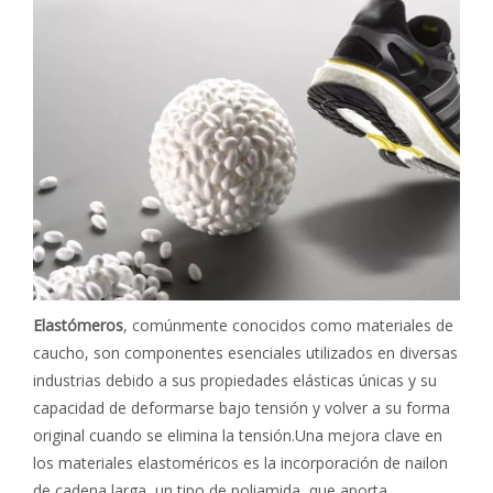
Elastómeros
, comúnmente conocidos como materiales de
caucho, son componentes esenciales utilizados en diversas
industrias debido a sus propiedades elásticas únicas y su
capacidad de deformarse bajo tensión y volver a su forma
original cuando se elimina la tensión.Una mejora clave en
los materiales elastoméricos es la incorporación de nailon
de cadena larga, un tipo de poliamida, que aporta