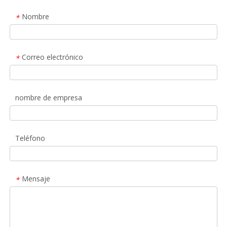
Nombre
*
Correo electrónico
*
nombre de empresa
Teléfono
Mensaje
*