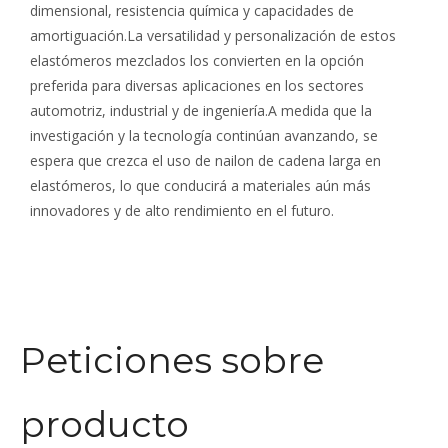
dimensional, resistencia química y capacidades de
amortiguación.La versatilidad y personalización de estos
elastómeros mezclados los convierten en la opción
preferida para diversas aplicaciones en los sectores
automotriz, industrial y de ingeniería.A medida que la
investigación y la tecnología continúan avanzando, se
espera que crezca el uso de nailon de cadena larga en
elastómeros, lo que conducirá a materiales aún más
innovadores y de alto rendimiento en el futuro.
Peticiones sobre
producto