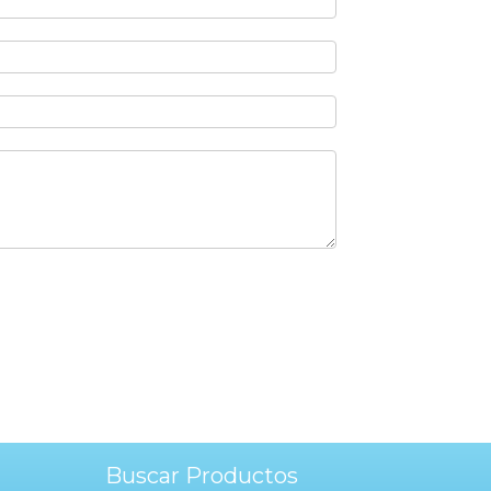
Buscar Productos