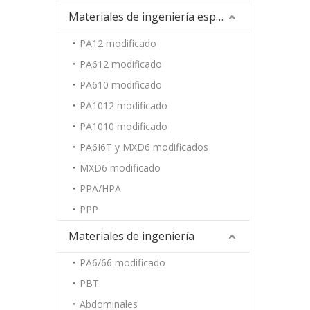
Materiales de ingeniería especiales
PA12 modificado
PA612 modificado
PA610 modificado
PA1012 modificado
PA1010 modificado
PA6I6T y MXD6 modificados
MXD6 modificado
PPA/HPA
PPP
Materiales de ingeniería
PA6/66 modificado
PBT
Abdominales