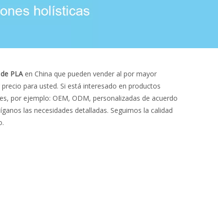
 de PLA
en China que pueden vender al por mayor
 precio para usted. Si está interesado en productos
ales, por ejemplo: OEM, ODM, personalizadas de acuerdo
íganos las necesidades detalladas. Seguimos la calidad
o.