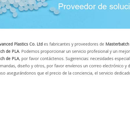
vanced Plastics Co. Ltd
es fabricantes y proveedores de
Masterbatch
ch de PLA
. Podemos proporcionar un servicio profesional y un mejor
ch de PLA
, por favor contáctenos. Sugerencias: necesidades especi
mandas, diseño y otros, por favor envíenos un correo electrónico y d
so asegurándonos que el precio de la conciencia, el servicio dedicad