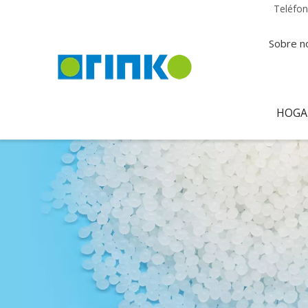
Teléfo
Sobre n
HOGA