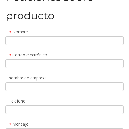
producto
Nombre
*
Correo electrónico
*
nombre de empresa
Teléfono
Mensaje
*