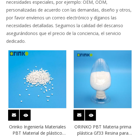
necesidades especiales, por ejemplo: OEM, ODM,
personalizadas de acuerdo con las demandas, diseño y otros,
por favor envíenos un correo electrónico y díganos las
necesidades detalladas. Seguimos la calidad del descanso
asegurándonos que el precio de la conciencia, el servicio
dedicado.
Orinko Ingeniería Materiales
ORINKO PBT Materia prima
PBT Material de plástico
plástica Gf33 Resina para
GF30
motores