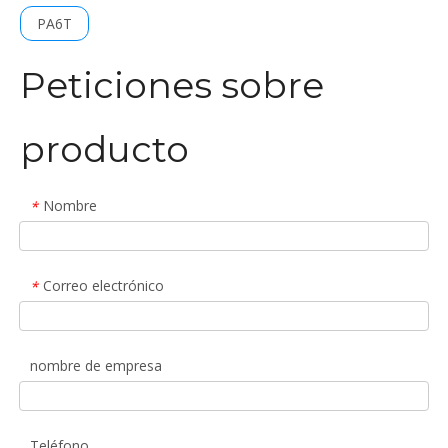
PA6T
Peticiones sobre
producto
Nombre
*
Correo electrónico
*
nombre de empresa
Teléfono