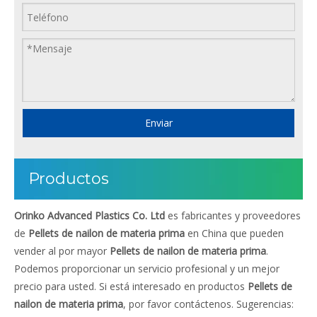
Enviar
Productos
Orinko Advanced Plastics Co. Ltd
es fabricantes y proveedores
de
Pellets de nailon de materia prima
en China que pueden
vender al por mayor
Pellets de nailon de materia prima
.
Podemos proporcionar un servicio profesional y un mejor
precio para usted. Si está interesado en productos
Pellets de
nailon de materia prima
, por favor contáctenos. Sugerencias: