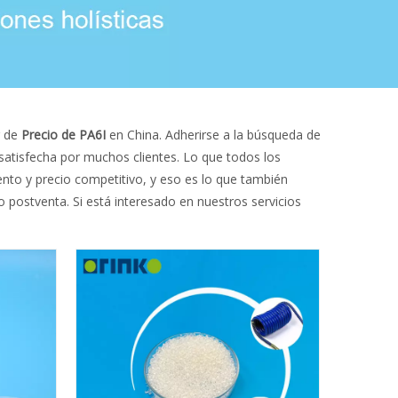
r de
Precio de PA6I
en China. Adherirse a la búsqueda de
satisfecha por muchos clientes. Lo que todos los
ento y precio competitivo, y eso es lo que también
 postventa. Si está interesado en nuestros servicios