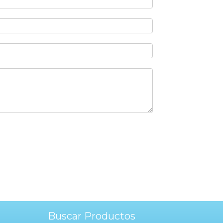
Buscar Productos