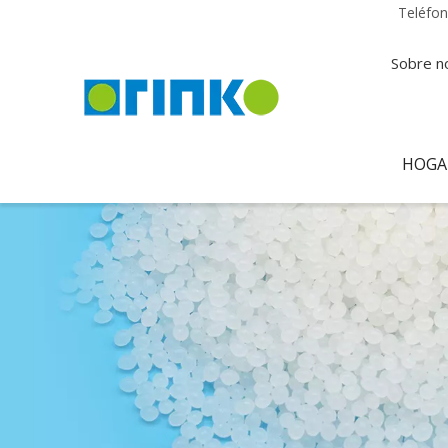
Teléfo
Sobre n
HOGA