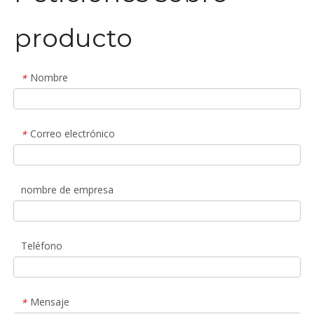
producto
Nombre
*
Correo electrónico
*
nombre de empresa
Teléfono
Mensaje
*