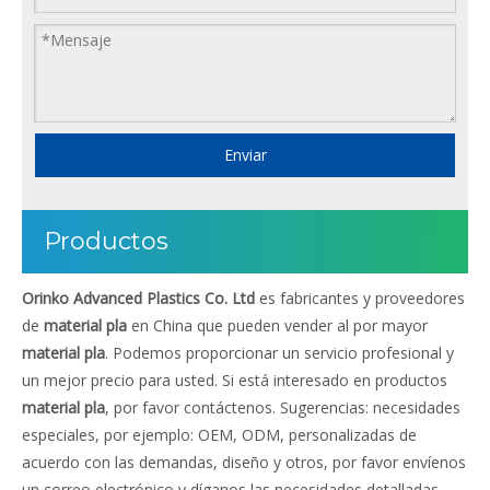
Enviar
Productos
Orinko Advanced Plastics Co. Ltd
es fabricantes y proveedores
de
material pla
en China que pueden vender al por mayor
material pla
. Podemos proporcionar un servicio profesional y
un mejor precio para usted. Si está interesado en productos
material pla
, por favor contáctenos. Sugerencias: necesidades
especiales, por ejemplo: OEM, ODM, personalizadas de
acuerdo con las demandas, diseño y otros, por favor envíenos
un correo electrónico y díganos las necesidades detalladas.