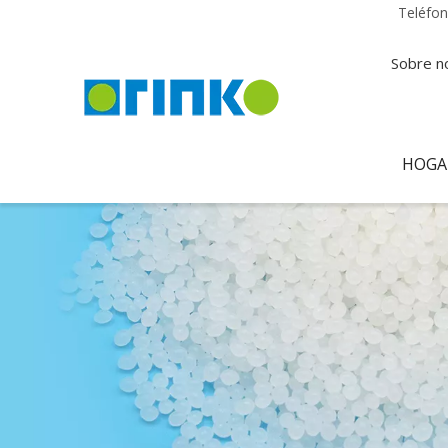
Teléfo
Sobre n
HOGA