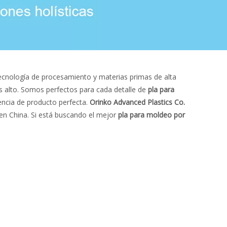
ecnología de procesamiento y materias primas de alta
 alto. Somos perfectos para cada detalle de
pla para
iencia de producto perfecta.
Orinko Advanced Plastics Co.
en China. Si está buscando el mejor
pla para moldeo por