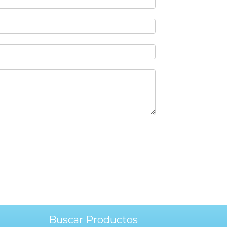
Buscar Productos