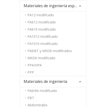
Materiales de ingeniería especiales
PA12 modificado
PA612 modificado
PA610 modificado
PA1012 modificado
PA1010 modificado
PA6I6T y MXD6 modificados
MXD6 modificado
PPA/HPA
PPP
Materiales de ingeniería
PA6/66 modificado
PBT
Abdominales