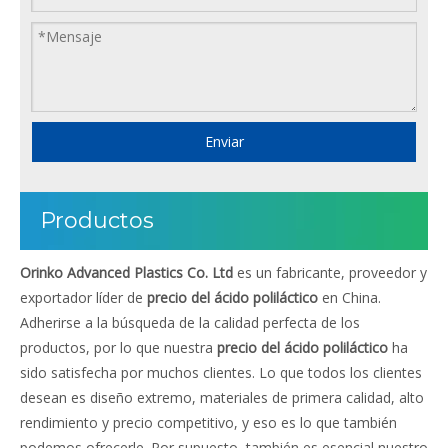
Enviar
Productos
Orinko Advanced Plastics Co. Ltd
es un fabricante, proveedor y
exportador líder de
precio del ácido poliláctico
en China.
Adherirse a la búsqueda de la calidad perfecta de los
productos, por lo que nuestra
precio del ácido poliláctico
ha
sido satisfecha por muchos clientes. Lo que todos los clientes
desean es diseño extremo, materiales de primera calidad, alto
rendimiento y precio competitivo, y eso es lo que también
podemos ofrecerle. Por supuesto, también es esencial nuestro