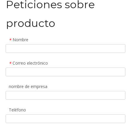
Peticiones sobre
producto
Nombre
*
Correo electrónico
*
nombre de empresa
Teléfono