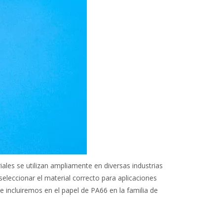
ales se utilizan ampliamente en diversas industrias
eleccionar el material correcto para aplicaciones
se incluiremos en el papel de PA66 en la familia de