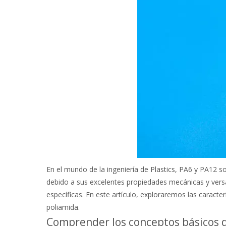
En el mundo de la ingeniería de Plastics, PA6 y PA12 s
debido a sus excelentes propiedades mecánicas y versat
específicas. En este artículo, exploraremos las caracte
poliamida.
Comprender los conceptos básicos 