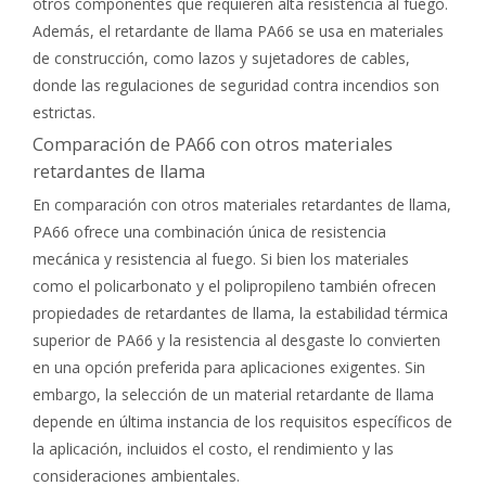
otros componentes que requieren alta resistencia al fuego.
Además, el retardante de llama PA66 se usa en materiales
de construcción, como lazos y sujetadores de cables,
donde las regulaciones de seguridad contra incendios son
estrictas.
Comparación de PA66 con otros materiales
retardantes de llama
En comparación con otros materiales retardantes de llama,
PA66 ofrece una combinación única de resistencia
mecánica y resistencia al fuego. Si bien los materiales
como el policarbonato y el polipropileno también ofrecen
propiedades de retardantes de llama, la estabilidad térmica
superior de PA66 y la resistencia al desgaste lo convierten
en una opción preferida para aplicaciones exigentes. Sin
embargo, la selección de un material retardante de llama
depende en última instancia de los requisitos específicos de
la aplicación, incluidos el costo, el rendimiento y las
consideraciones ambientales.