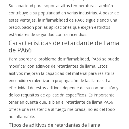
Su capacidad para soportar altas temperaturas también
contribuye a su popularidad en varias industrias. A pesar de
estas ventajas, la inflamabilidad de PA66 sigue siendo una
preocupación por las aplicaciones que exigen estrictos
estándares de seguridad contra incendios.
Características de retardante de llama
de PA66
Para abordar el problema de inflamabilidad, PA66 se puede
modificar con aditivos de retardantes de llama. Estos
aditivos mejoran la capacidad del material para resistir la
encendido y ralentizar la propagación de las llamas. La
efectividad de estos aditivos depende de su composición y
de los requisitos de aplicación específicos. Es importante
tener en cuenta que, si bien el retardante de llama PA66
ofrece una resistencia al fuego mejorada, no es del todo
no inflamable.
Tipos de aditivos de retardantes de llama