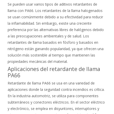
Se pueden usar varios tipos de aditivos retardantes de
llama con PA66. Los retardantes de la llama halogenados
se usan comúnmente debido a su efectividad para reducir
la inflamabilidad. Sin embargo, existe una creciente
preferencia por las alternativas libres de halógenos debido
a las preocupaciones ambientales y de salud. Los
retardantes de llama basados en fósforo y basados en
nitrógeno están ganando popularidad, ya que ofrecen una
solución más sostenible al tiempo que mantienen las
propiedades mecánicas del material.
Aplicaciones del retardante de llama
PA66
Retardante de llama PA66 se usa en una variedad de
aplicaciones donde la seguridad contra incendios es crítica.
En la industria automotriz, se utiliza para componentes
subterráneos y conectores eléctricos. En el sector eléctrico
y electrónico, se emplea en disyuntores, interruptores y