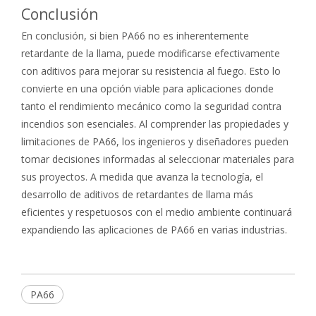
Conclusión
En conclusión, si bien PA66 no es inherentemente
retardante de la llama, puede modificarse efectivamente
con aditivos para mejorar su resistencia al fuego. Esto lo
convierte en una opción viable para aplicaciones donde
tanto el rendimiento mecánico como la seguridad contra
incendios son esenciales. Al comprender las propiedades y
limitaciones de PA66, los ingenieros y diseñadores pueden
tomar decisiones informadas al seleccionar materiales para
sus proyectos. A medida que avanza la tecnología, el
desarrollo de aditivos de retardantes de llama más
eficientes y respetuosos con el medio ambiente continuará
expandiendo las aplicaciones de PA66 en varias industrias.
PA66