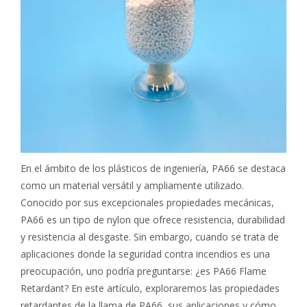
En el ámbito de los plásticos de ingeniería, PA66 se destaca
como un material versátil y ampliamente utilizado.
Conocido por sus excepcionales propiedades mecánicas,
PA66 es un tipo de nylon que ofrece resistencia, durabilidad
y resistencia al desgaste. Sin embargo, cuando se trata de
aplicaciones donde la seguridad contra incendios es una
preocupación, uno podría preguntarse: ¿es PA66 Flame
Retardant? En este artículo, exploraremos las propiedades
retardantes de la llama de PA66, sus aplicaciones y cómo