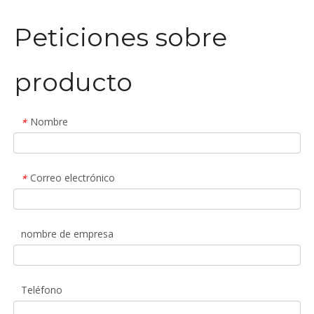
Peticiones sobre
producto
Nombre
*
Correo electrónico
*
nombre de empresa
Teléfono