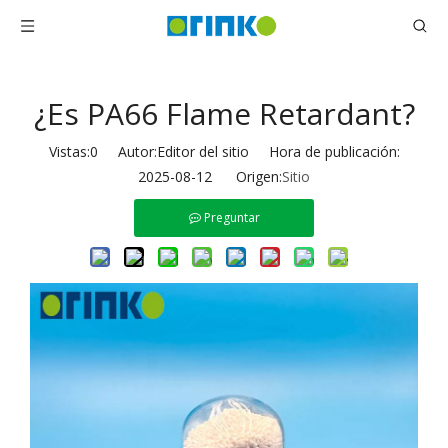
¿Es PA66 Flame Retardant?
Vistas:
0
Autor:Editor del sitio Hora de publicación:
2025-08-12 Origen:
Sitio
Preguntar