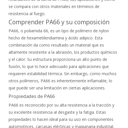
se compara con otros materiales en términos de
resistencia al fuego.
Comprender PA66 y su composición
PA66, o poliamida 66, es un tipo de polímero de nylon
hecho de hexametilendiamina y ácido adipico. Esta
combinación da como resultado un material que es
altamente resistente a la abrasión, los productos químicos
y el calor. Su estructura proporciona un alto punto de
fusión, lo que lo hace adecuado para aplicaciones que
requieren estabilidad térmica. Sin embargo, como muchos
otros polímeros, PA66 es inherentemente inflamable, lo
que puede ser una limitación en ciertas aplicaciones.
Propiedades de PA66
PA66 es reconocido por su alta resistencia a la tracción y
su excelente resistencia al desgaste y la fatiga. Estas
propiedades lo hacen ideal para su uso en componentes
automotrices, carcasas eléctricas y maquinaria industrial.