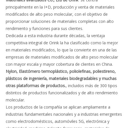
principalmente en la I+D, producción y venta de materiales
modificados de alto peso molecular, con el objetivo de
proporcionar soluciones de materiales completas con alto
rendimiento y funciones para sus clientes.
Dedicada a esta industria durante décadas, la ventaja
competitiva integral de Orink la ha clasificado como la mejor
en materiales modificados, lo que la convierte en una de las
empresas de materiales modificados de alto peso molecular
con mayor escala y mayor cobertura de clientes en China.
Nylon
, Elastómero termoplástico, poliolefinas, poliestireno,
plásticos de ingeniería, materiales biodegradables y muchas
otras plataformas de productos.
, incluidos más de 300 tipos
distintos de productos funcionalizados y de alto rendimiento
molecular.
Los productos de la compañía se aplican ampliamente a
industrias fundamentales nacionales y a industrias emergentes
como electrodomésticos, automóviles 5G, electrónica y