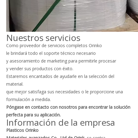
Nuestros servicios
Como proveedor de servicios completos Orinko
le brindará todo el soporte técnico necesario
y asesoramiento de marketing para permitirle procesar
y vender sus productos con éxito.
Estaremos encantados de ayudarle en la selección del
material.
que mejor satisfaga sus necesidades o le proporcione una
formulación a medida.
Póngase en contacto con nosotros para encontrar la solución
perfecta para su aplicación.
Información de la empresa
Plasticos Orinko
Materiales avanzados Co., Ltd de Orink
se centra