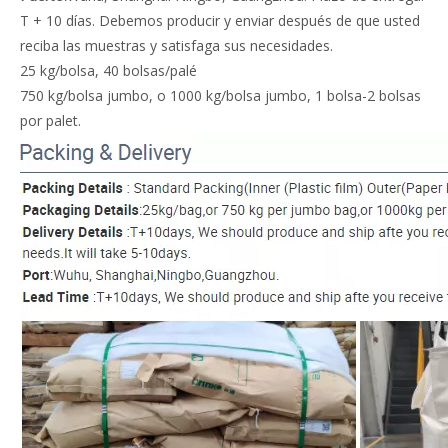
T + 10 días. Debemos producir y enviar después de que usted
reciba las muestras y satisfaga sus necesidades.
25 kg/bolsa, 40 bolsas/palé
750 kg/bolsa jumbo, o 1000 kg/bolsa jumbo, 1 bolsa-2 bolsas
por palet.