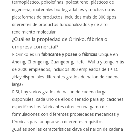
termoplástico, poliolefinas, poliestireno, plásticos de
ingeniería, materiales biodegradables y muchas otras
plataformas de productos, incluidos más de 300 tipos
diferentes de productos funcionalizados y de alto
rendimiento molecular.
¿Cuál es la propiedad de Orinko, fábrica o
empresa comercial?
R:Orinko es un
fabricante y posee 6 fábricas
Ubique en
Anqing, Chongqing, Guangdong, Hefei, Wuhu y tenga más
de 2000 empleados, incluidos 300 empleados de I + D.
¿Hay disponibles diferentes grados de nailon de cadena
larga?
R:Sí, hay varios grados de nailon de cadena larga
disponibles, cada uno de ellos diseñado para aplicaciones
específicas.Los fabricantes ofrecen una gama de
formulaciones con diferentes propiedades mecánicas y
térmicas para adaptarse a diferentes requisitos.
¿Cuáles son las características clave del nailon de cadena