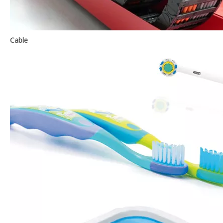
Cable