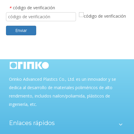
código de verificación
*
Enviar
Orinko Advanced Plastics Co., Ltd. es un innovador y se
dedica al desarrollo de materiales poliméricos de alto
rendimiento, incluidos nailon/poliamida, plásticos de
ingeniería, etc.
Enlaces rápidos