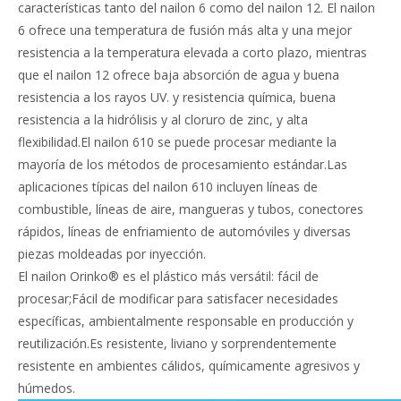
características tanto del nailon 6 como del nailon 12. El nailon
6 ofrece una temperatura de fusión más alta y una mejor
resistencia a la temperatura elevada a corto plazo, mientras
que el nailon 12 ofrece baja absorción de agua y buena
resistencia a los rayos UV. y resistencia química, buena
resistencia a la hidrólisis y al cloruro de zinc, y alta
flexibilidad.El nailon 610 se puede procesar mediante la
mayoría de los métodos de procesamiento estándar.Las
aplicaciones típicas del nailon 610 incluyen líneas de
combustible, líneas de aire, mangueras y tubos, conectores
rápidos, líneas de enfriamiento de automóviles y diversas
piezas moldeadas por inyección.
El nailon Orinko® es el plástico más versátil: fácil de
procesar;Fácil de modificar para satisfacer necesidades
específicas, ambientalmente responsable en producción y
reutilización.Es resistente, liviano y sorprendentemente
resistente en ambientes cálidos, químicamente agresivos y
húmedos.