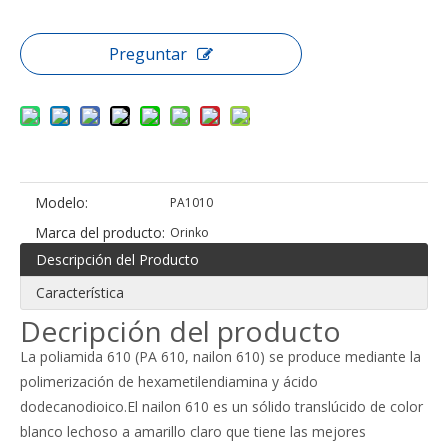
Preguntar
Modelo:
PA1010
Marca del producto:
Orinko
Descripción del Producto
Característica
Decripción del producto
La poliamida 610 (PA 610, nailon 610) se produce mediante la
polimerización de hexametilendiamina y ácido
dodecanodioico.El nailon 610 es un sólido translúcido de color
blanco lechoso a amarillo claro que tiene las mejores