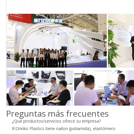
Preguntas más frecuentes
¿Qué productos/servicios ofrece su empresa?
R:Orinko Plastics tiene nailon (poliamida), elastómero