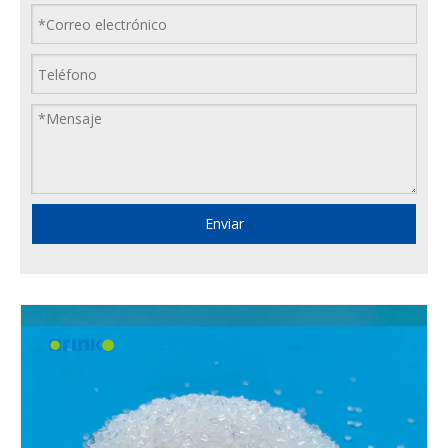
Enviar