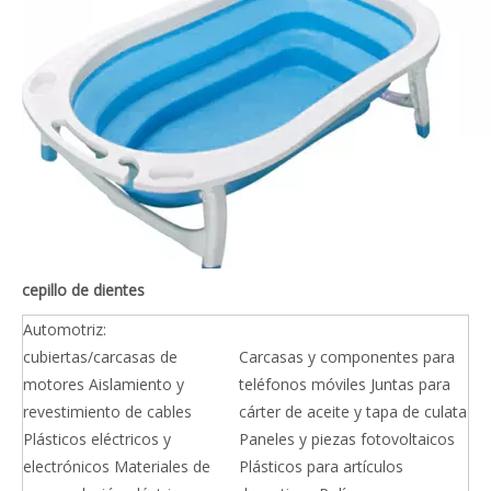
cepillo de dientes
Automotriz:
cubiertas/carcasas de
Carcasas y componentes para
motores Aislamiento y
teléfonos móviles Juntas para
revestimiento de cables
cárter de aceite y tapa de culata
Plásticos eléctricos y
Paneles y piezas fotovoltaicos
electrónicos Materiales de
Plásticos para artículos