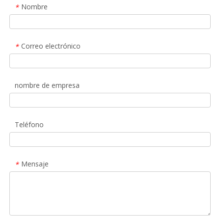
Nombre
*
Correo electrónico
*
nombre de empresa
Teléfono
Mensaje
*