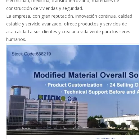
electricidad, medicina, tránsito ferroviario, materiales de
construcción de viviendas y seguridad.
La empresa, con gran reputación, innovación continua, calidad
estable y servicio avanzado, ofrece productos y servicios de
alta calidad a sus clientes y crea una vida verde para los seres
humanos.