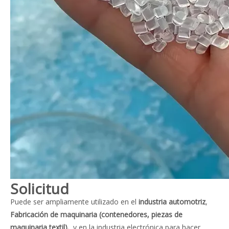
Solicitud
Puede ser ampliamente utilizado en el
industria automotriz
,
Fabricación de maquinaria (contenedores, piezas de
maquinaria textil).
, y en la industria electrónica para hacer