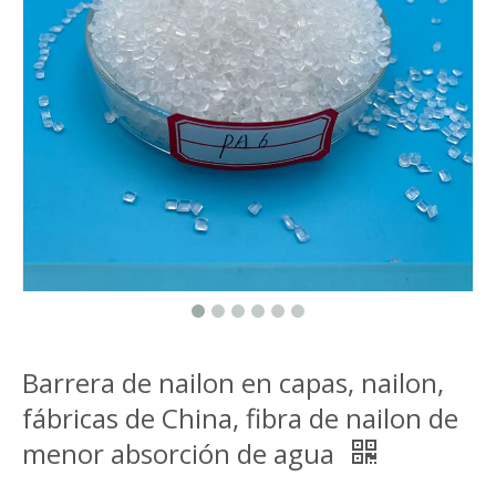
Barrera de nailon en capas, nailon,
fábricas de China, fibra de nailon de
menor absorción de agua