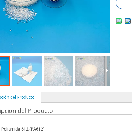
pción del Producto
ipción del Producto
Poliamida 612 (PA612)