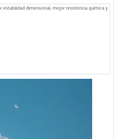
estabilidad dimensional, mejor resistencia química y