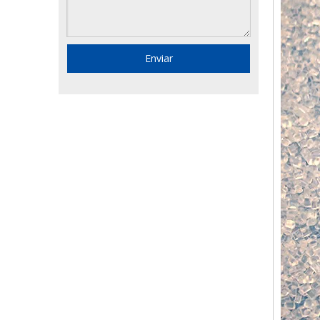
Enviar