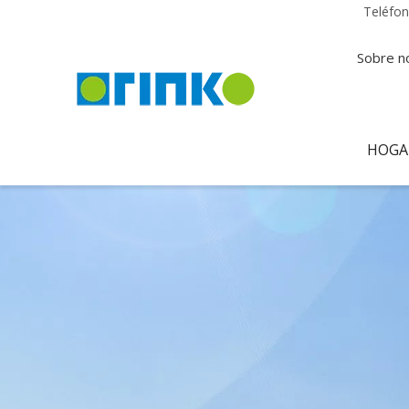
Teléfo
Sobre n
HOGA