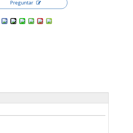
Preguntar