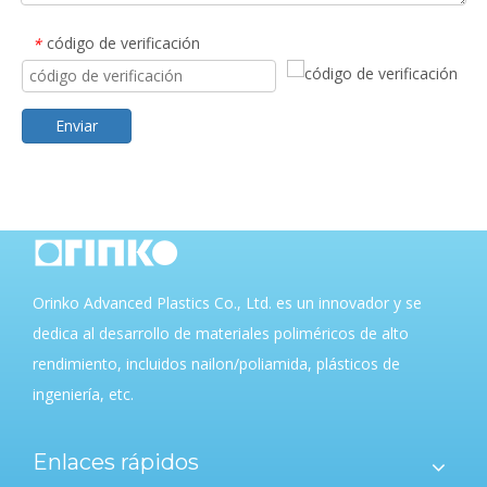
código de verificación
*
Enviar
Orinko Advanced Plastics Co., Ltd. es un innovador y se
dedica al desarrollo de materiales poliméricos de alto
rendimiento, incluidos nailon/poliamida, plásticos de
ingeniería, etc.
Enlaces rápidos