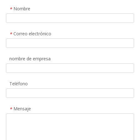
Nombre
*
Correo electrónico
*
nombre de empresa
Teléfono
Mensaje
*