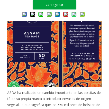
Preguntar
ASDA ha realizado un cambio importante en las bolsitas de
té de su propia marca al introducir envases de origen
vegetal, lo que significa que los 550 millones de bolsitas de