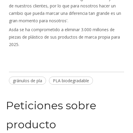
de nuestros clientes, por lo que para nosotros hacer un
cambio que pueda marcar una diferencia tan grande es un
gran momento para nosotros'.
Asda se ha comprometido a eliminar 3.000 millones de
piezas de plástico de sus productos de marca propia para
2025.
gránulos de pla
PLA biodegradable
Peticiones sobre
producto