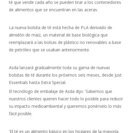
té que vende cada año se pueden tirar a los contenedores
de alimentos que se encuentran en las aceras.
La nueva bolsita de té está hecha de PLA derivado de
almidón de maíz, un material de base biológica que
reemplazará a las bolsas de plástico no renovables a base
de petróleo que se usaban anteriormente.
Asda lanzará gradualmente toda su gama de nuevas
bolsitas de té durante los próximos seis meses, desde Just
Essentials hasta Extra Special.
El tecnólogo de embalaje de Asda dijo: 'Sabemos que
nuestros clientes quieren hacer todo lo posible para reducir
su impacto medioambiental y queremos ponérselo lo más
fácil posible.
'El té es un alimento básico en los hogares de la mayoría