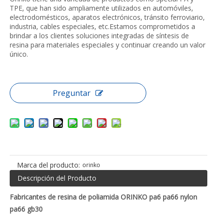
TPE, que han sido ampliamente utilizados en automóviles,
electrodomésticos, aparatos electrónicos, tránsito ferroviario,
industria, cables especiales, etc.Estamos comprometidos a
brindar a los clientes soluciones integradas de síntesis de
resina para materiales especiales y continuar creando un valor
único.
Preguntar
Marca del producto:
orinko
Descripción del Producto
Fabricantes de resina de poliamida ORINKO pa6 pa66 nylon
pa66 gb30