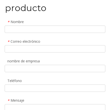
producto
Nombre
*
Correo electrónico
*
nombre de empresa
Teléfono
Mensaje
*