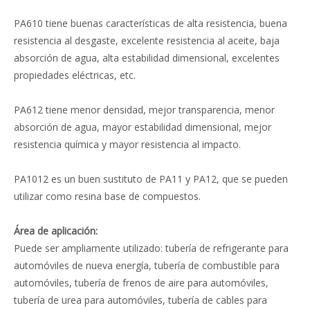
PA610 tiene buenas características de alta resistencia, buena
resistencia al desgaste, excelente resistencia al aceite, baja
absorción de agua, alta estabilidad dimensional, excelentes
propiedades eléctricas, etc.
PA612 tiene menor densidad, mejor transparencia, menor
absorción de agua, mayor estabilidad dimensional, mejor
resistencia química y mayor resistencia al impacto.
PA1012 es un buen sustituto de PA11 y PA12, que se pueden
utilizar como resina base de compuestos.
Área de aplicación:
Puede ser ampliamente utilizado: tubería de refrigerante para
automóviles de nueva energía, tubería de combustible para
automóviles, tubería de frenos de aire para automóviles,
tubería de urea para automóviles, tubería de cables para