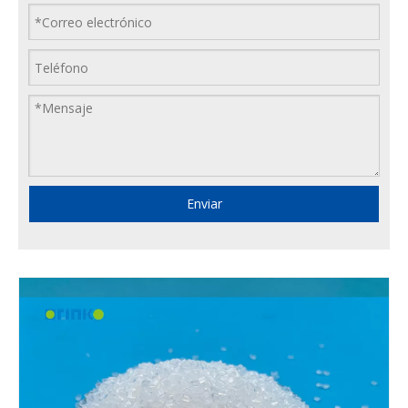
Enviar