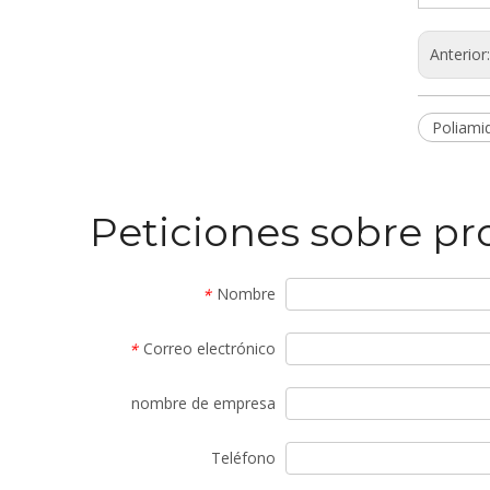
Anterior
Poliami
Peticiones sobre p
Nombre
*
Correo electrónico
*
nombre de empresa
Teléfono