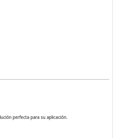
ción perfecta para su aplicación.