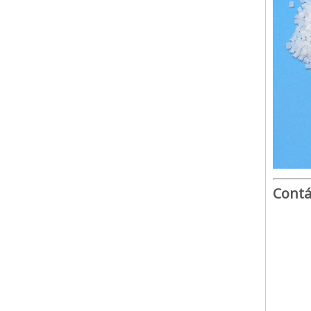
Contá