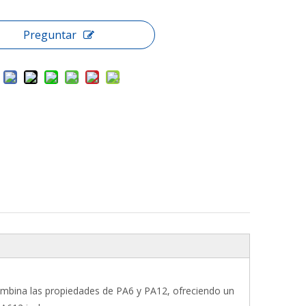
Preguntar
Combina las propiedades de PA6 y PA12, ofreciendo un