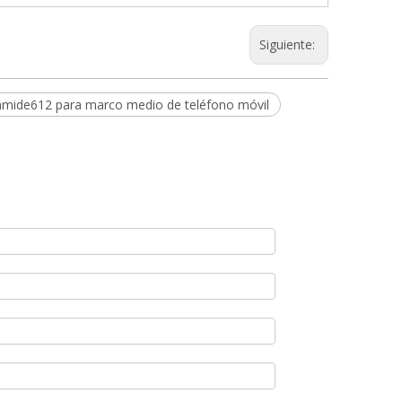
Siguiente:
amide612 para marco medio de teléfono móvil