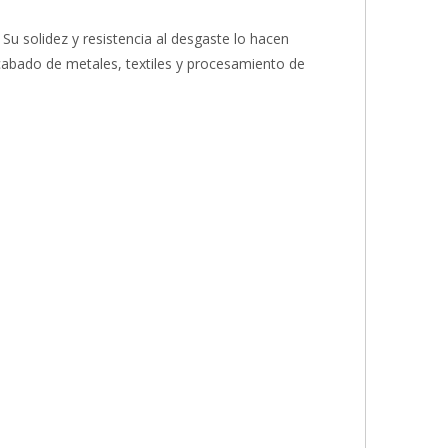
 Su solidez y resistencia al desgaste lo hacen
acabado de metales, textiles y procesamiento de