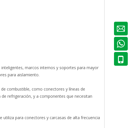
 inteligentes, marcos internos y soportes para mayor
ores para aislamiento.
ma de combustible, como conectores y líneas de
a de refrigeración, y a componentes que necesitan
 utiliza para conectores y carcasas de alta frecuencia