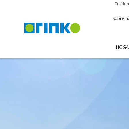
Teléfo
Sobre n
HOGA