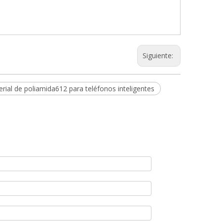
Siguiente:
rial de poliamida612 para teléfonos inteligentes