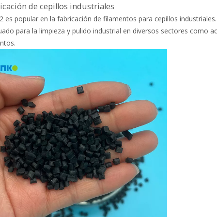
icación de cepillos industriales
 es popular en la fabricación de filamentos para cepillos industriales.
ado para la limpieza y pulido industrial en diversos sectores como 
ntos.