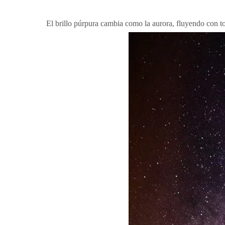
El brillo púrpura cambia como la aurora, fluyendo con to