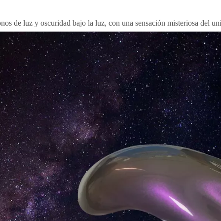
nos de luz y oscuridad bajo la luz, con una sensación misteriosa del uni