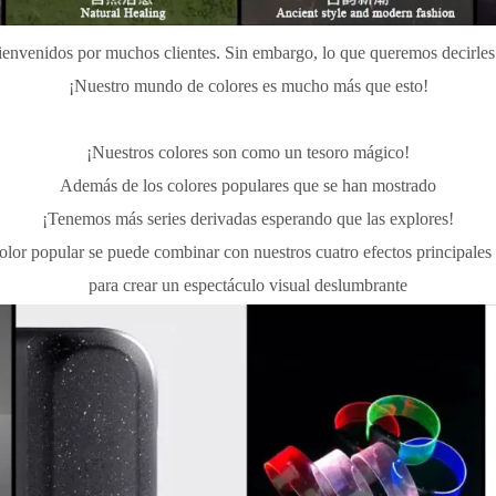
bienvenidos por muchos clientes. Sin embargo, lo que queremos decirles 
¡Nuestro mundo de colores es mucho más que esto!
¡Nuestros colores son como un tesoro mágico!
Además de los colores populares que se han mostrado
¡Tenemos más series derivadas esperando que las explores!
lor popular se puede combinar con nuestros cuatro efectos principales
para crear un espectáculo visual deslumbrante