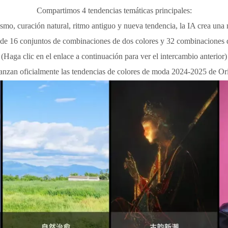
Compartimos 4 tendencias temáticas principales:
smo, curación natural, ritmo antiguo y nueva tendencia, la IA crea una 
l de 16 conjuntos de combinaciones de dos colores y 32 combinaciones d
(Haga clic en el enlace a continuación para ver el intercambio anterior)
lanzan oficialmente las tendencias de colores de moda 2024-2025 de Or