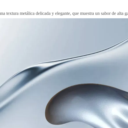
una textura metálica delicada y elegante, que muestra un sabor de alta 