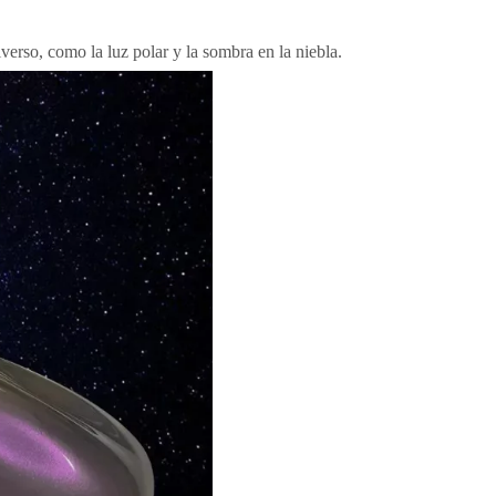
verso, como la luz polar y la sombra en la niebla.