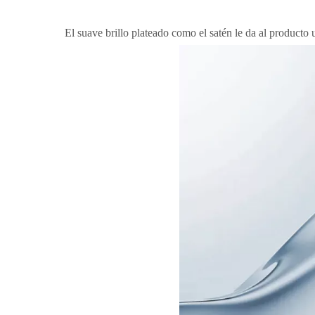
El suave brillo plateado como el satén le da al producto 