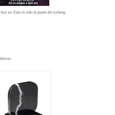
hoy es: Esto es sólo la punta del iceberg.
 únicos.