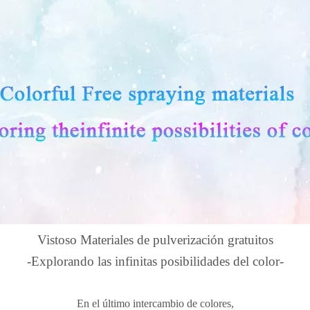
Vistoso
Materiales de pulverización gratuitos
-Explorando las infinitas posibilidades del color-
En el último intercambio de colores,