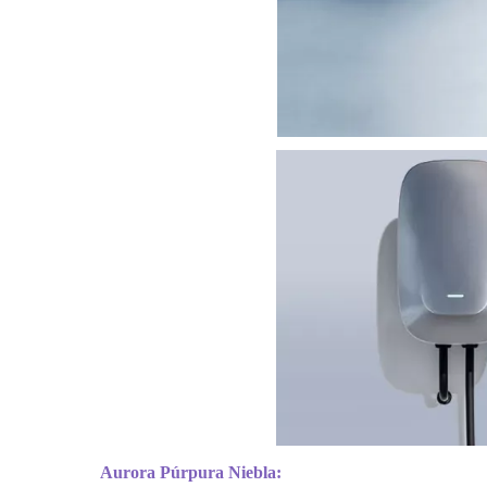
Aurora Púrpura Niebla: