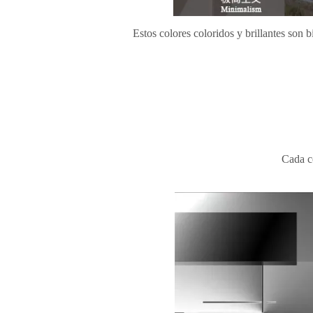
Estos colores coloridos y brillantes son 
Cada co