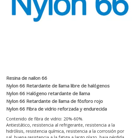
Resina de nailon 66
Nylon 66 Retardante de llama libre de halógenos
Nylon 66 Halógeno retardante de llama
Nylon 66 Retardante de llama de fósforo rojo
Nylon 66 Fibra de vidrio reforzada y endurecida
Contenido de fibra de vidrio: 20%-60%.
Antiestático, resistencia al refrigerante, resistencia a la
hidrólisis, resistencia química, resistencia a la corrosión por
sal, buena resistencia a la fatiga a largo plazo, baja pérdida