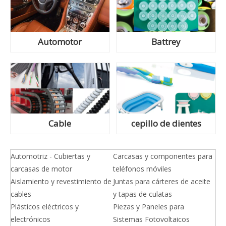
Automotor
Battrey
Cable
cepillo de dientes
Automotriz - Cubiertas y
Carcasas y componentes para
carcasas de motor
teléfonos móviles
Aislamiento y revestimiento de
Juntas para cárteres de aceite
cables
y tapas de culatas
Plásticos eléctricos y
Piezas y Paneles para
electrónicos
Sistemas Fotovoltaicos