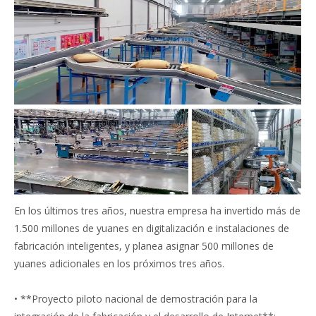
En los últimos tres años, nuestra empresa ha invertido más de
1.500 millones de yuanes en digitalización e instalaciones de
fabricación inteligentes, y planea asignar 500 millones de
yuanes adicionales en los próximos tres años.
• **Proyecto piloto nacional de demostración para la