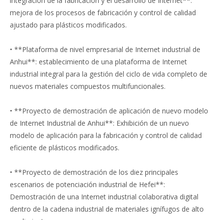
integración de la fabricación y el desarrollo de Internet**:
mejora de los procesos de fabricación y control de calidad
ajustado para plásticos modificados.
• **Plataforma de nivel empresarial de Internet industrial de
Anhui**: establecimiento de una plataforma de Internet
industrial integral para la gestión del ciclo de vida completo de
nuevos materiales compuestos multifuncionales.
• **Proyecto de demostración de aplicación de nuevo modelo
de Internet Industrial de Anhui**: Exhibición de un nuevo
modelo de aplicación para la fabricación y control de calidad
eficiente de plásticos modificados.
• **Proyecto de demostración de los diez principales
escenarios de potenciación industrial de Hefei**:
Demostración de una Internet industrial colaborativa digital
dentro de la cadena industrial de materiales ignífugos de alto