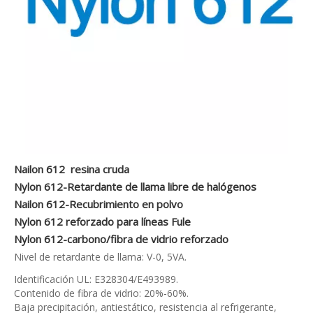
Nailon 612 resina cruda
Nylon 612-Retardante de llama libre de halógenos
Nailon 612-Recubrimiento en polvo
Nylon 612 reforzado para líneas Fule
Nylon 612-carbono/fibra de vidrio reforzado
Nivel de retardante de llama: V-0, 5VA.
Identificación UL: E328304/E493989.
Contenido de fibra de vidrio: 20%-60%.
Baja precipitación, antiestático, resistencia al refrigerante,