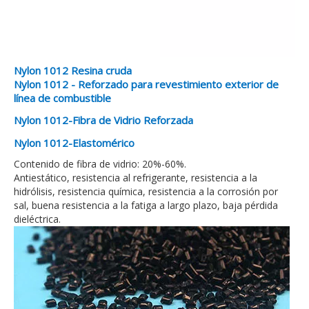
Nylon 1012 Resina cruda
Nylon 1012 - Reforzado para revestimiento exterior de
línea de combustible
Nylon 1012-Fibra de Vidrio Reforzada
Nylon 1012-Elastomérico
Contenido de fibra de vidrio: 20%-60%.
Antiestático, resistencia al refrigerante, resistencia a la
hidrólisis, resistencia química, resistencia a la corrosión por
sal, buena resistencia a la fatiga a largo plazo, baja pérdida
dieléctrica.