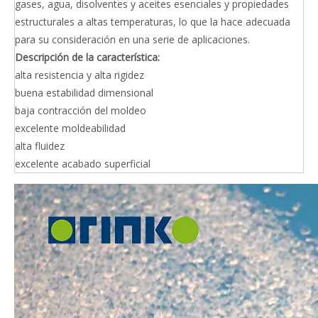
gases, agua, disolventes y aceites esenciales y propiedades
estructurales a altas temperaturas, lo que la hace adecuada
para su consideración en una serie de aplicaciones.
Descripción de la característica:
alta resistencia y alta rigidez
buena estabilidad dimensional
baja contracción del moldeo
excelente moldeabilidad
alta fluidez
excelente acabado superficial