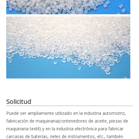
Solicitud
Puede ser ampliamente utilizado en la industria automotriz,
fabricación de maquinaria(contenedores de aceite, piezas de
maquinaria textil) y en la industria electrónica para fabricar
carcasas de baterías, rieles de instrumentos, etc., también