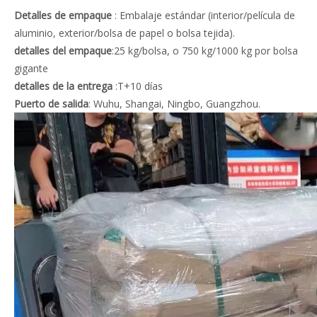
Detalles de empaque
: Embalaje estándar (interior/película de
aluminio, exterior/bolsa de papel o bolsa tejida).
detalles del empaque
:25 kg/bolsa, o 750 kg/1000 kg por bolsa
gigante
detalles de la entrega
:T+10 días
Puerto de salida
: Wuhu, Shangai, Ningbo, Guangzhou.