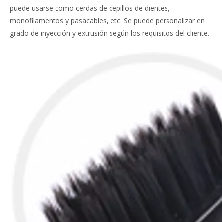
puede usarse como cerdas de cepillos de dientes,
monofilamentos y pasacables, etc. Se puede personalizar en
grado de inyección y extrusión según los requisitos del cliente.