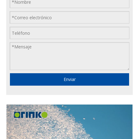
Enviar