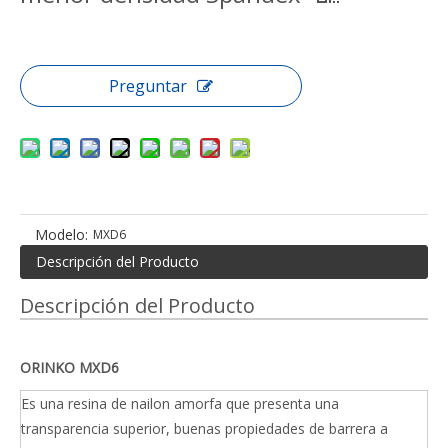
Preguntar
Modelo:
MXD6
Descripción del Producto
Descripción del Producto
ORINKO MXD6
Es una resina de nailon amorfa que presenta una
transparencia superior, buenas propiedades de barrera a