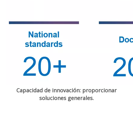
Capacidad de innovación: proporcionar
soluciones generales.