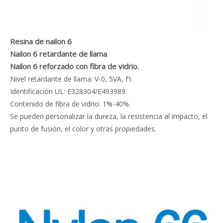
Resina de nailon 6
Nailon 6 retardante de llama
Nailon 6 reforzado con fibra de vidrio.
Nivel retardante de llama: V-0, 5VA, f1.
Identificación UL: E328304/E493989.
Contenido de fibra de vidrio: 1%-40%.
Se pueden personalizar la dureza, la resistencia al impacto, el
punto de fusión, el color y otras propiedades.