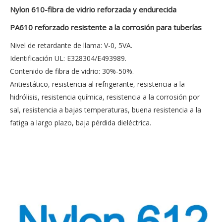
Nylon 610-fibra de vidrio reforzada y endurecida
PA610 reforzado resistente a la corrosión para tuberías
Nivel de retardante de llama: V-0, 5VA.
Identificación UL: E328304/E493989.
Contenido de fibra de vidrio: 30%-50%.
Antiestático, resistencia al refrigerante, resistencia a la
hidrólisis, resistencia química, resistencia a la corrosión por
sal, resistencia a bajas temperaturas, buena resistencia a la
fatiga a largo plazo, baja pérdida dieléctrica.