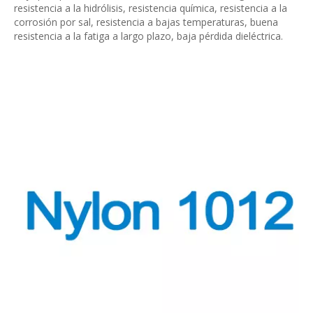
resistencia a la hidrólisis, resistencia química, resistencia a la
corrosión por sal, resistencia a bajas temperaturas, buena
resistencia a la fatiga a largo plazo, baja pérdida dieléctrica.