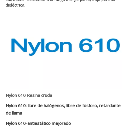
dieléctrica.
Nylon 610 Resina cruda
Nylon 610: libre de halógenos, libre de fósforo, retardante
de llama
Nylon 610-antiestático mejorado