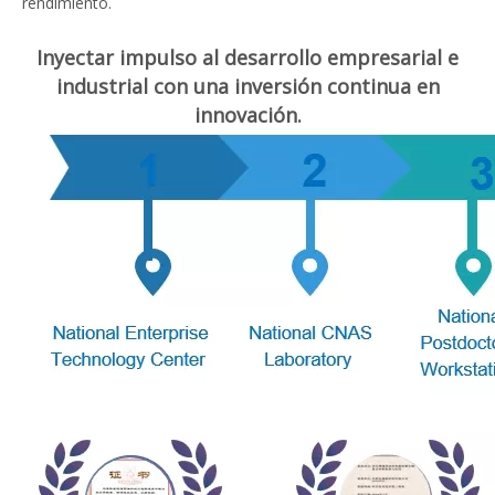
rendimiento.
Inyectar impulso al desarrollo empresarial e
industrial con una inversión continua en
innovación.