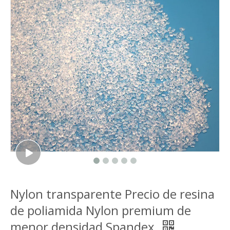
Nylon transparente Precio de resina
de poliamida Nylon premium de
menor densidad Spandex