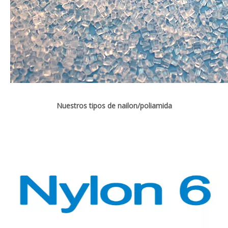
Nuestros tipos de nailon/poliamida