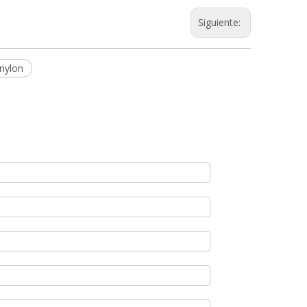
Siguiente:
nylon