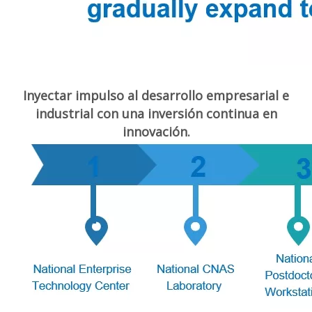
Inyectar impulso al desarrollo empresarial e
industrial con una inversión continua en
innovación.