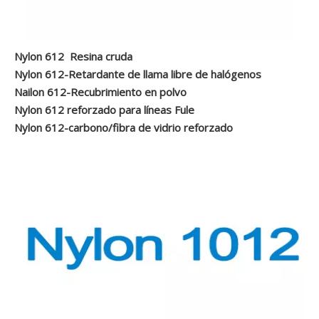
Nylon 612 Resina cruda
Nylon 612-Retardante de llama libre de halógenos
Nailon 612-Recubrimiento en polvo
Nylon 612 reforzado para líneas Fule
Nylon 612-carbono/fibra de vidrio reforzado