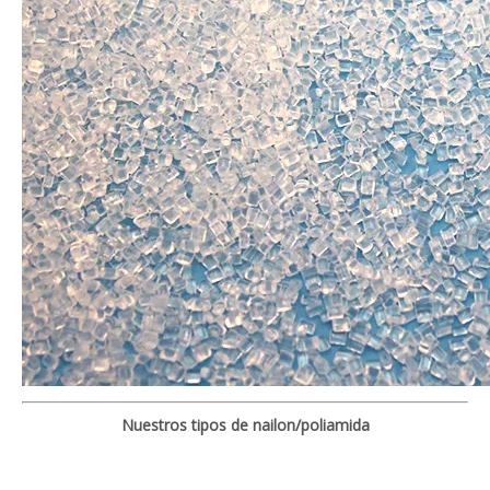
Nuestros tipos de nailon/poliamida