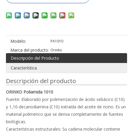
Modelo:
PA1010
Marca del producto:
Orinko
Descripción del Producto
Característica
Descripción del producto
ORINKO Poliamida 1010
Fuente: Elaborado por polimerización de ácido sebácico (C10)
y 1,10-decanodiamina (C10) extraída del aceite de ricino. Es un
material polimérico que se deriva completamente de fuentes
biológicas.
Características estructurales: Su cadena molecular contiene