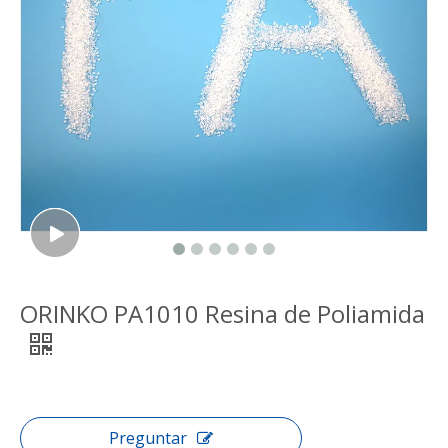
ORINKO PA1010 Resina de Poliamida
Preguntar