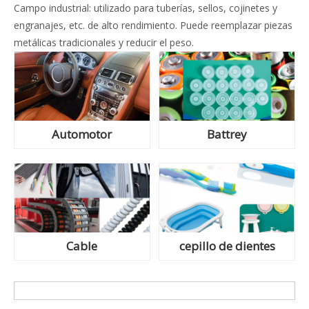
Campo industrial: utilizado para tuberías, sellos, cojinetes y
engranajes, etc. de alto rendimiento. Puede reemplazar piezas
metálicas tradicionales y reducir el peso.
Automotor
Battrey
Cable
cepillo de dientes