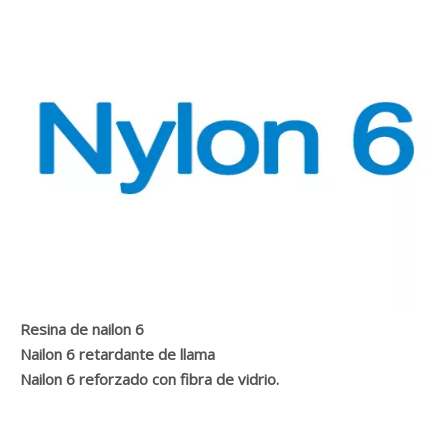
Resina de nailon 6
Nailon 6 retardante de llama
Nailon 6 reforzado con fibra de vidrio.