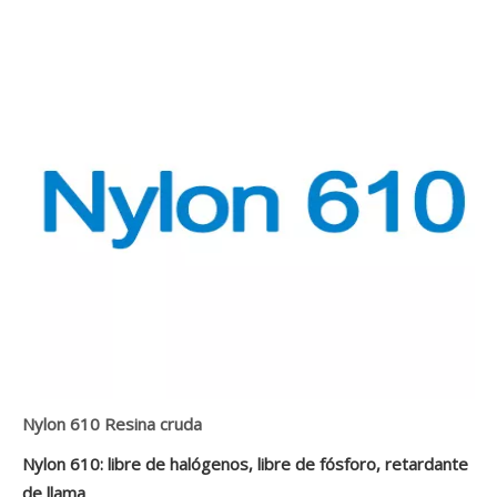
Nylon 610 Resina cruda
Nylon 610: libre de halógenos, libre de fósforo, retardante
de llama