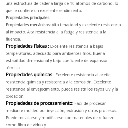
una estructura de cadena larga de 10 átomos de carbono, lo
que le confiere un excelente rendimiento.
Propiedades principales
Propiedades mecánicas:
Alta tenacidad y excelente resistencia
al impacto. Alta resistencia a la fatiga y resistencia a la
fluencia.
Propiedades físicas
:
Excelente resistencia a bajas
temperaturas, adecuado para ambientes fríos. Buena
estabilidad dimensional y bajo coeficiente de expansión
térmica.
Propiedades químicas
:
Excelente resistencia al aceite,
resistencia química y resistencia a la corrosión. Excelente
resistencia al envejecimiento, puede resistir los rayos UV y la
oxidación.
Propiedades de procesamiento:
Fácil de procesar
mediante moldeo por inyección, extrusión y otros procesos.
Puede mezclarse y modificarse con materiales de refuerzo
como fibra de vidrio y