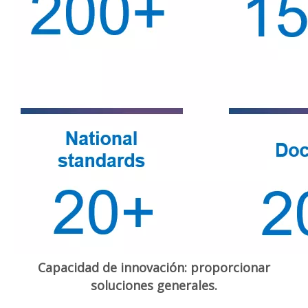
Capacidad de innovación: proporcionar
soluciones generales.