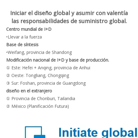
Iniciar el diseño global y asumir con valentía
las responsabilidades de suministro global.
Centro mundial de I+D
•Llevar a la fuerza
Base de síntesis
•Weifang, provincia de Shandong
Modificación nacional de I+D y base de producción.
① Este: Hefei + Anqing, provincia de Anhui
② Oeste: Tongliang, Chongqing
③ Sur: Foshan, provincia de Guangdong
diseño en el extranjero
① Provincia de Chonburi, Tailandia
② México (Planificación Futura)