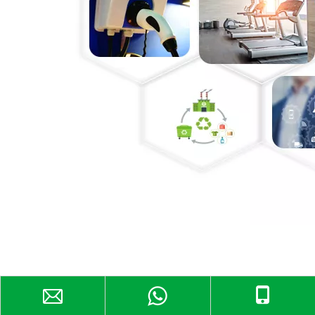
Anterior: