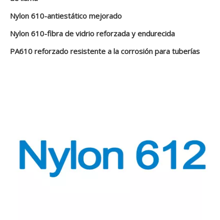
Nylon 610-antiestático mejorado
Nylon 610-fibra de vidrio reforzada y endurecida
PA610 reforzado resistente a la corrosión para tuberías