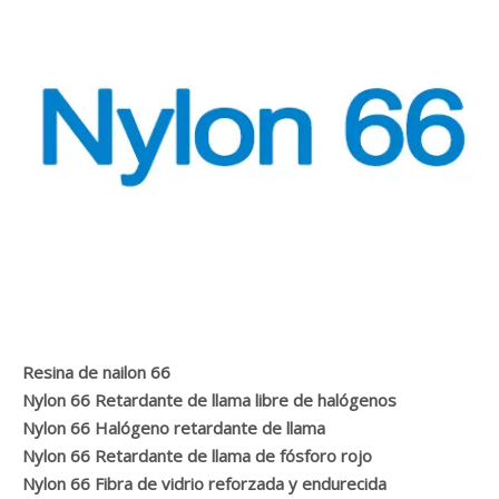
Resina de nailon 66
Nylon 66 Retardante de llama libre de halógenos
Nylon 66 Halógeno retardante de llama
Nylon 66 Retardante de llama de fósforo rojo
Nylon 66 Fibra de vidrio reforzada y endurecida