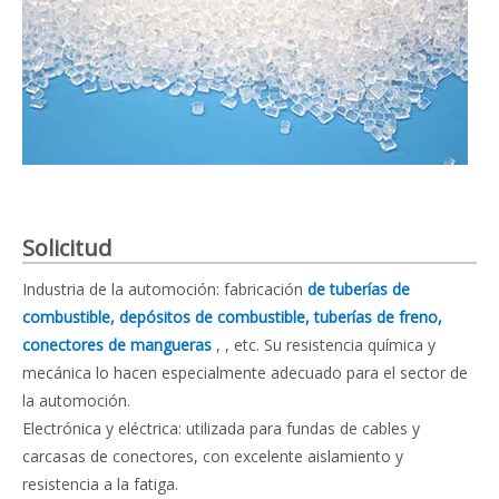
Solicitud
Industria de la automoción: fabricación
de tuberías de
combustible, depósitos de combustible, tuberías de freno,
conectores de mangueras
,
, etc. Su resistencia química y
mecánica lo hacen especialmente adecuado para el sector de
la automoción.
Electrónica y eléctrica: utilizada para fundas de cables y
carcasas de conectores, con excelente aislamiento y
resistencia a la fatiga.