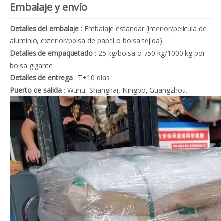
Embalaje y envío
Detalles del embalaje
: Embalaje estándar (interior/película de
aluminio, exterior/bolsa de papel o bolsa tejida).
Detalles de empaquetado
: 25 kg/bolsa o 750 kg/1000 kg por
bolsa gigante
Detalles de entrega
: T+10 días
Puerto de salida
: Wuhu, Shanghai, Ningbo, Guangzhou.