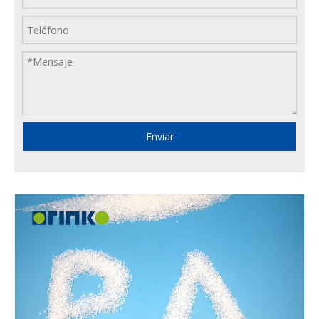
Enviar