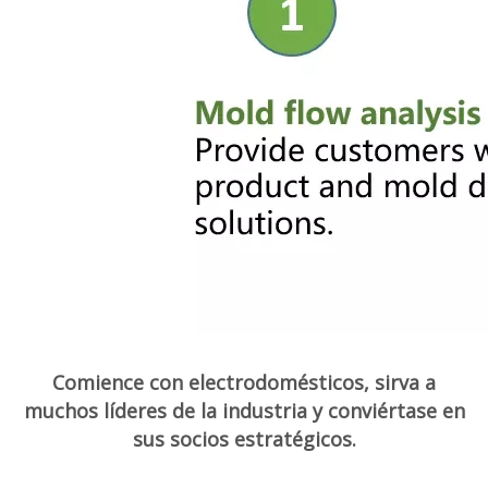
Comience con electrodomésticos, sirva a
muchos líderes de la industria y conviértase en
sus socios estratégicos.