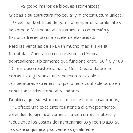
TPS (copolímeros de bloques estirrenicos)
Gracias a su estructura molecular y microestructura únicas,
TPE exhibe flexibilidad de goma a temperatura ambiente y
se somete fácilmente al estiramiento, compresión y
flexión, ofreciendo una excelente elasticidad.
Pero las ventajas de TPE van mucho más allá de la
flexibilidad. Cuenta con una resistencia térmica
sobresaliente, típicamente que funciona entre -50 ° C y 100
° C, e incluso resistencia hasta 150 ° C para duraciones
cortas. Esto garantiza un rendimiento estable a
temperaturas extremas, lo que lo hace confiable tanto en
condiciones frías como abrasadores.
Debido a que su estructura carece de bonos insaturados,
TPE ofrece una excelente resistencia al envejecimiento,
extendiendo significativamente la vida útil del material y
reduciendo los costos de mantenimiento y reemplazo. Su
resistencia química y solvente es igualmente