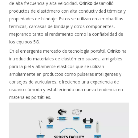
de alta frecuencia y alta velocidad,
Orinko
desarrolló
productos de elastómero con alta conductividad térmica y
propiedades de blindaje. Estos se utilizan en almohadillas
térmicas, carcasas de blindaje y otros componentes,
mejorando tanto el rendimiento como la confiabilidad de
los equipos 5G.
En el emergente mercado de tecnología portátil,
Orinko
ha
introducido materiales de elastómero suaves, amigables
para la piel y altamente elásticos que se utilizan
ampliamente en productos como pulseras inteligentes y
consejos de auriculares, ofreciendo una experiencia de
usuario cómoda y estableciendo una nueva tendencia en
materiales portátiles.