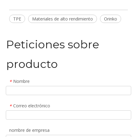
TPE
Materiales de alto rendimiento
Orinko
Peticiones sobre
producto
Nombre
*
Correo electrónico
*
nombre de empresa