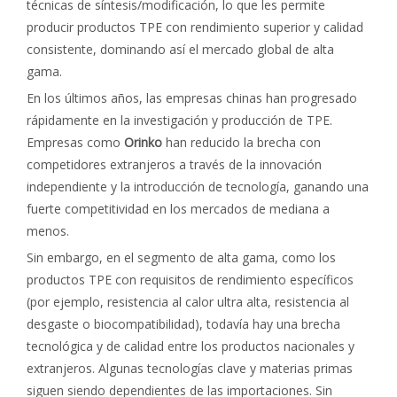
técnicas de síntesis/modificación, lo que les permite
producir productos TPE con rendimiento superior y calidad
consistente, dominando así el mercado global de alta
gama.
En los últimos años, las empresas chinas han progresado
rápidamente en la investigación y producción de TPE.
Empresas como
Orinko
han reducido la brecha con
competidores extranjeros a través de la innovación
independiente y la introducción de tecnología, ganando una
fuerte competitividad en los mercados de mediana a
menos.
Sin embargo, en el segmento de alta gama, como los
productos TPE con requisitos de rendimiento específicos
(por ejemplo, resistencia al calor ultra alta, resistencia al
desgaste o biocompatibilidad), todavía hay una brecha
tecnológica y de calidad entre los productos nacionales y
extranjeros. Algunas tecnologías clave y materias primas
siguen siendo dependientes de las importaciones. Sin