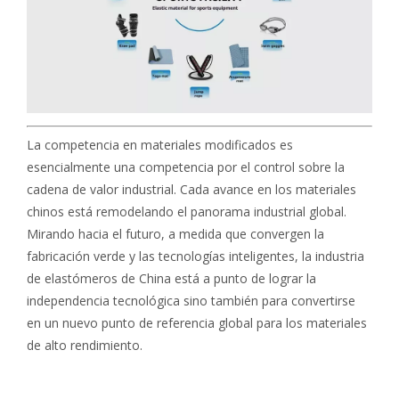
La competencia en materiales modificados es
esencialmente una competencia por el control sobre la
cadena de valor industrial. Cada avance en los materiales
chinos está remodelando el panorama industrial global.
Mirando hacia el futuro, a medida que convergen la
fabricación verde y las tecnologías inteligentes, la industria
de elastómeros de China está a punto de lograr la
independencia tecnológica sino también para convertirse
en un nuevo punto de referencia global para los materiales
de alto rendimiento.