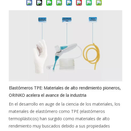
Elastómeros TPE: Materiales de alto rendimiento pioneros,
ORINKO acelera el avance de la industria
En el desarrollo en auge de la ciencia de los materiales, los
materiales de elastómero como TPE (elastómeros
termoplásticos) han surgido como materiales de alto
rendimiento muy buscados debido a sus propiedades