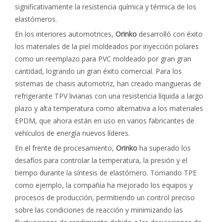
significativamente la resistencia química y térmica de los
elastómeros.
En los interiores automotrices,
Orinko
desarrolló con éxito
los materiales de la piel moldeados por inyección polares
como un reemplazo para PVC moldeado por gran gran
cantidad, logrando un gran éxito comercial. Para los
sistemas de chasis automotriz, han creado mangueras de
refrigerante TPV livianas con una resistencia líquida a largo
plazo y alta temperatura como alternativa a los materiales
EPDM, que ahora están en uso en varios fabricantes de
vehículos de energía nuevos líderes.
En el frente de procesamiento,
Orinko
ha superado los
desafíos para controlar la temperatura, la presión y el
tiempo durante la síntesis de elastómero. Tomando TPE
como ejemplo, la compañía ha mejorado los equipos y
procesos de producción, permitiendo un control preciso
sobre las condiciones de reacción y minimizando las