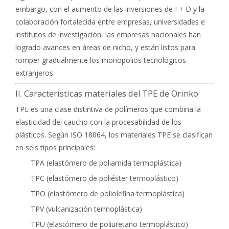
embargo, con el aumento de las inversiones de I + D y la
colaboración fortalecida entre empresas, universidades e
institutos de investigación, las empresas nacionales han
logrado avances en áreas de nicho, y están listos para
romper gradualmente los monopolios tecnológicos
extranjeros.
II. Características materiales del TPE de Orinko
TPE es una clase distintiva de polímeros que combina la
elasticidad del caucho con la procesabilidad de los
plásticos. Según ISO 18064, los materiales TPE se clasifican
en seis tipos principales:
TPA (elastómero de poliamida termoplástica)
TPC (elastómero de poliéster termoplástico)
TPO (elastómero de poliolefina termoplástica)
TPV (vulcanización termoplástica)
TPU (elastómero de poliuretano termoplástico)