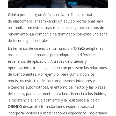
Orinko
pone un gran énfasis en la I + D en los materiales
de elastómero, ensamblando un equipo profesional para
profundizar en estructuras moleculares y mecanismos de
rendimiento. La compañía ha dominado con éxito una serie
de tecnologías centrales.
En términos de diseño de formulación,
Orinko
adapta las
propiedades del material para adaptarse a diferentes
escenarios de aplicación. A través de pruebas y
optimización extensas, ajustan con precisión las relaciones
de componentes. Por ejemplo, para cumplir con los
requisitos estrictos de los componentes interiores y
exteriores automotrices, el entorno del motor y las piezas
del chasis, particularmente para la resistencia a los fluidos,
la resistencia al envejecimiento y la resistencia al calor,
ORINKO
desarrolló formulaciones especializadas al
incorporar aditivos y modificadores específicos, mejorando