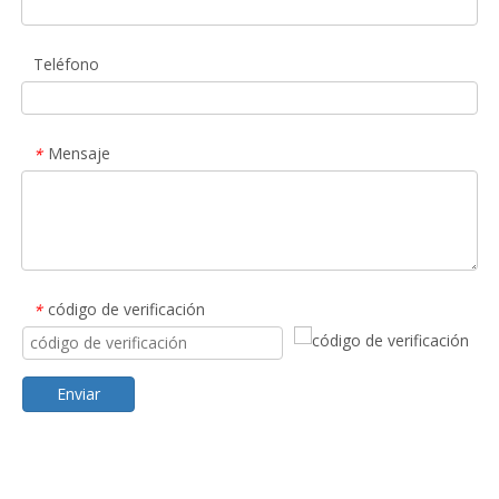
Teléfono
Mensaje
*
código de verificación
*
Enviar