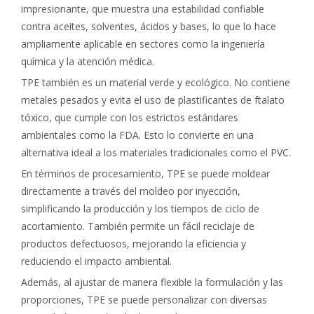
impresionante, que muestra una estabilidad confiable
contra aceites, solventes, ácidos y bases, lo que lo hace
ampliamente aplicable en sectores como la ingeniería
química y la atención médica.
TPE también es un material verde y ecológico. No contiene
metales pesados y evita el uso de plastificantes de ftalato
tóxico, que cumple con los estrictos estándares
ambientales como la FDA. Esto lo convierte en una
alternativa ideal a los materiales tradicionales como el PVC.
En términos de procesamiento, TPE se puede moldear
directamente a través del moldeo por inyección,
simplificando la producción y los tiempos de ciclo de
acortamiento. También permite un fácil reciclaje de
productos defectuosos, mejorando la eficiencia y
reduciendo el impacto ambiental.
Además, al ajustar de manera flexible la formulación y las
proporciones, TPE se puede personalizar con diversas