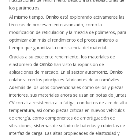
fluctuaciones de rendimiento debido a las desviaciones de
los parámetros.
Al mismo tiempo,
Orinko
está explorando activamente las
técnicas de procesamiento avanzado, como la
modificación de reticulación y la mezcla de polímeros, para
optimizar aún más el rendimiento del procesamiento al
tiempo que garantiza la consistencia del material.
Gracias a su excelente rendimiento, los materiales de
elastómero
de Orinko
han visto la expansión de
aplicaciones de mercado. En el sector automotriz,
Orinko
colabora con los principales fabricantes de automóviles.
Además de los usos convencionales como sellos y piezas
interiores, sus materiales ahora se usan en botas de juntas
CV con alta resistencia a la fatiga, conductos de aire de alta
temperatura, así como piezas críticas en nuevos vehículos
de energía, como componentes de amortiguación de
vibraciones, sistemas de sellado de baterías y cubiertas de
interfaz de carga. Las altas propiedades de elasticidad y