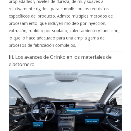
propiedades y niveles de dureza, de muy suaves a
relativamente rígidos, para cumplir con los requisitos
específicos del producto. Admite múltiples métodos de
procesamiento, que incluyen moldeo por inyección,
extrusión, moldeo por soplado, calentamiento y fundición,
lo que lo hace adecuado para una amplia gama de
procesos de fabricación complejos.
Iii. Los avances de Orinko en los materiales de
elastómero