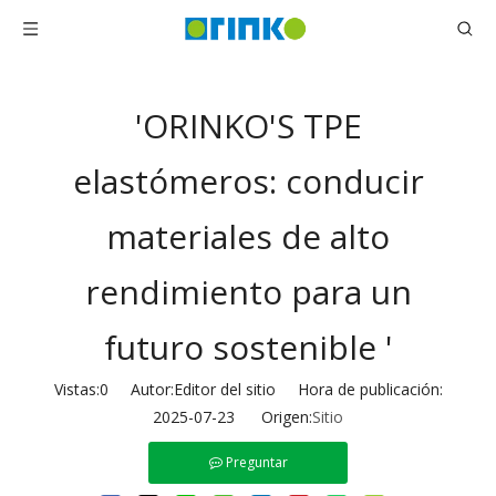
'ORINKO'S TPE
elastómeros: conducir
materiales de alto
rendimiento para un
futuro sostenible '
Vistas:
0
Autor:Editor del sitio Hora de publicación:
2025-07-23 Origen:
Sitio
Preguntar