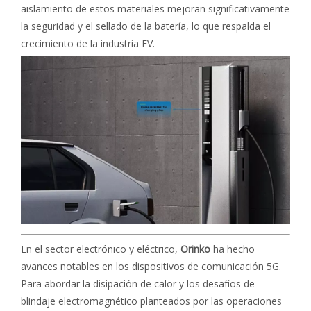
aislamiento de estos materiales mejoran significativamente
la seguridad y el sellado de la batería, lo que respalda el
crecimiento de la industria EV.
En el sector electrónico y eléctrico,
Orinko
ha hecho
avances notables en los dispositivos de comunicación 5G.
Para abordar la disipación de calor y los desafíos de
blindaje electromagnético planteados por las operaciones