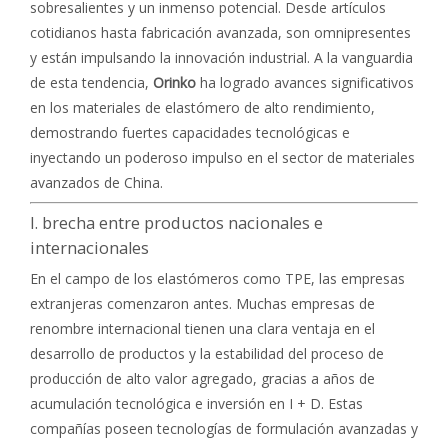
sobresalientes y un inmenso potencial. Desde artículos
cotidianos hasta fabricación avanzada, son omnipresentes
y están impulsando la innovación industrial. A la vanguardia
de esta tendencia,
Orinko
ha logrado avances significativos
en los materiales de elastómero de alto rendimiento,
demostrando fuertes capacidades tecnológicas e
inyectando un poderoso impulso en el sector de materiales
avanzados de China.
I. brecha entre productos nacionales e
internacionales
En el campo de los elastómeros como TPE, las empresas
extranjeras comenzaron antes. Muchas empresas de
renombre internacional tienen una clara ventaja en el
desarrollo de productos y la estabilidad del proceso de
producción de alto valor agregado, gracias a años de
acumulación tecnológica e inversión en I + D. Estas
compañías poseen tecnologías de formulación avanzadas y