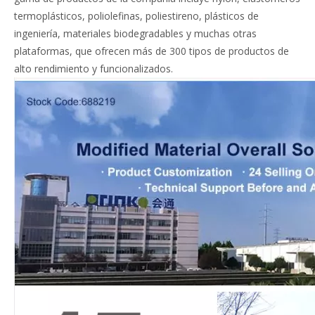
termoplásticos, poliolefinas, poliestireno, plásticos de
ingeniería, materiales biodegradables y muchas otras
plataformas, que ofrecen más de 300 tipos de productos de
alto rendimiento y funcionalizados.