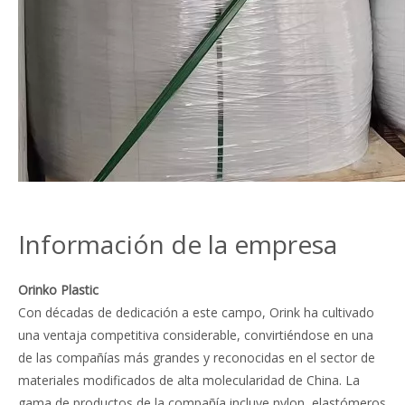
Información de la empresa
Orinko Plastic
Con décadas de dedicación a este campo, Orink ha cultivado
una ventaja competitiva considerable, convirtiéndose en una
de las compañías más grandes y reconocidas en el sector de
materiales modificados de alta molecularidad de China. La
gama de productos de la compañía incluye nylon, elastómeros