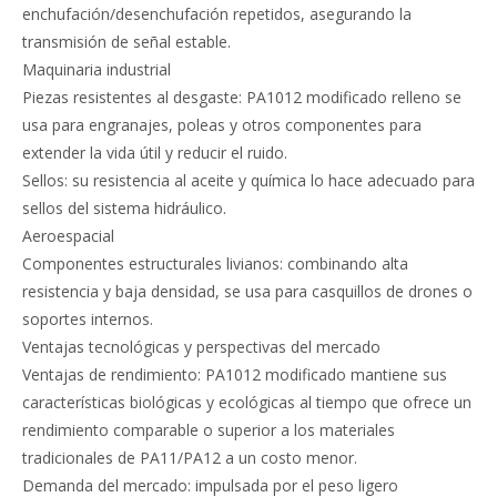
enchufación/desenchufación repetidos, asegurando la
transmisión de señal estable.
Maquinaria industrial
Piezas resistentes al desgaste: PA1012 modificado relleno se
usa para engranajes, poleas y otros componentes para
extender la vida útil y reducir el ruido.
Sellos: su resistencia al aceite y química lo hace adecuado para
sellos del sistema hidráulico.
Aeroespacial
Componentes estructurales livianos: combinando alta
resistencia y baja densidad, se usa para casquillos de drones o
soportes internos.
Ventajas tecnológicas y perspectivas del mercado
Ventajas de rendimiento: PA1012 modificado mantiene sus
características biológicas y ecológicas al tiempo que ofrece un
rendimiento comparable o superior a los materiales
tradicionales de PA11/PA12 a un costo menor.
Demanda del mercado: impulsada por el peso ligero