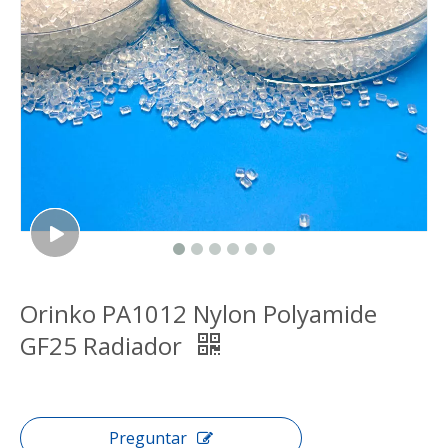
Orinko PA1012 Nylon Polyamide
GF25 Radiador
Preguntar