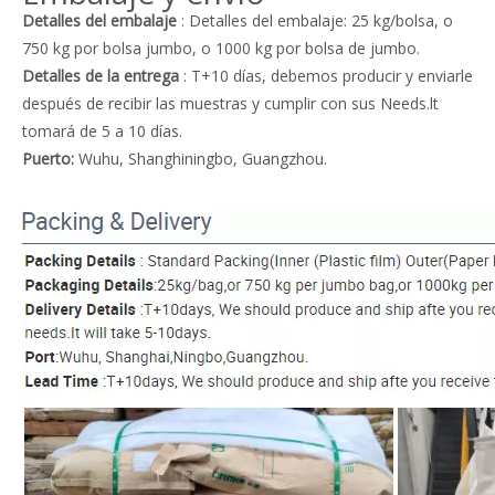
Detalles del embalaje
: Detalles del embalaje: 25 kg/bolsa, o
750 kg por bolsa jumbo, o 1000 kg por bolsa de jumbo.
Detalles de la entrega
: T+10 días, debemos producir y enviarle
después de recibir las muestras y cumplir con sus Needs.lt
tomará de 5 a 10 días.
Puerto:
Wuhu, Shanghiningbo, Guangzhou.