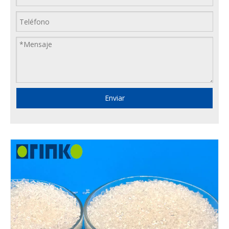
Enviar