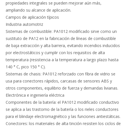
propiedades integrales se pueden mejorar aún más,
ampliando su alcance de aplicación.
Campos de aplicación típicos
Industria automotriz
Sistemas de combustible: PA1012 modificado sirve como un
sustituto de PA12 en la fabricación de líneas de combustible
de baja extracción y alta barrera, evitando incendios inducidos
por electrostáticos y cumplir con los requisitos de alta
temperatura (resistencia a la temperatura a largo plazo hasta
140 ° C, pico 150 ° C).
Sistemas de chasis: PA1012 reforzado con fibra de vidrio se
usa para conectores rápidos, carcasas de sensores ABS y
otros componentes, equilibrio de fuerza y ​​demandas livianas.
Electrónica e ingeniería eléctrica
Componentes de la batería: el PA1012 modificado conductivo
se aplica a las trastorno de la batería o los rieles conductores
para el blindaje electromagnético y las funciones antiestáticas.
Conectores: los materiales de alta tinción resisten los ciclos de