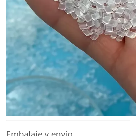
Embalaje y envío