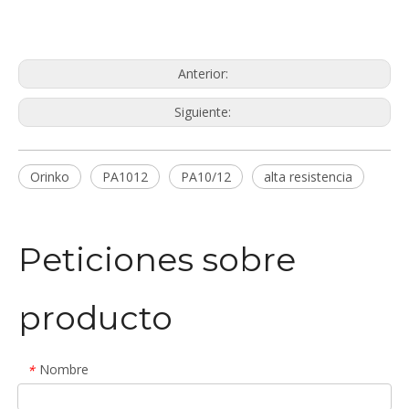
Anterior:
Siguiente:
Orinko
PA1012
PA10/12
alta resistencia
Peticiones sobre
producto
Nombre
*