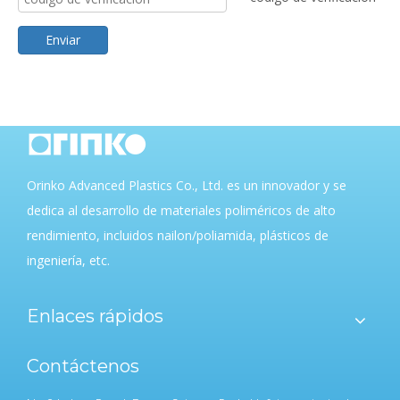
Enviar
Orinko Advanced Plastics Co., Ltd. es un innovador y se
dedica al desarrollo de materiales poliméricos de alto
rendimiento, incluidos nailon/poliamida, plásticos de
ingeniería, etc.
Enlaces rápidos
Contáctenos