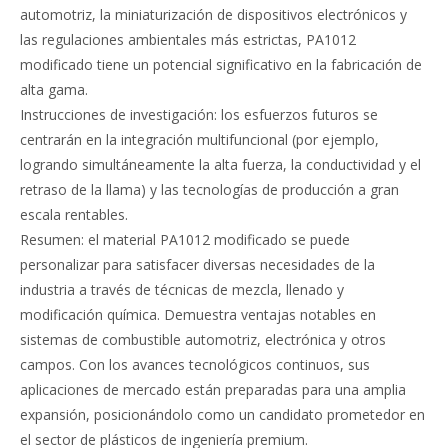
automotriz, la miniaturización de dispositivos electrónicos y
las regulaciones ambientales más estrictas, PA1012
modificado tiene un potencial significativo en la fabricación de
alta gama.
Instrucciones de investigación: los esfuerzos futuros se
centrarán en la integración multifuncional (por ejemplo,
logrando simultáneamente la alta fuerza, la conductividad y el
retraso de la llama) y las tecnologías de producción a gran
escala rentables.
Resumen: el material PA1012 modificado se puede
personalizar para satisfacer diversas necesidades de la
industria a través de técnicas de mezcla, llenado y
modificación química. Demuestra ventajas notables en
sistemas de combustible automotriz, electrónica y otros
campos. Con los avances tecnológicos continuos, sus
aplicaciones de mercado están preparadas para una amplia
expansión, posicionándolo como un candidato prometedor en
el sector de plásticos de ingeniería premium.