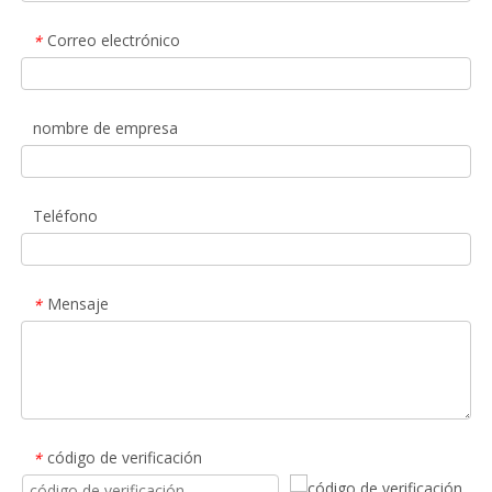
Correo electrónico
*
nombre de empresa
Teléfono
Mensaje
*
código de verificación
*