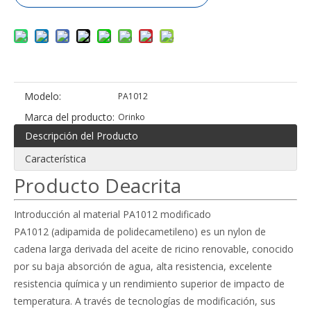
Modelo:
PA1012
Marca del producto:
Orinko
Descripción del Producto
Característica
Producto Deacrita
Introducción al material PA1012 modificado
PA1012 (adipamida de polidecametileno) es un nylon de
cadena larga derivada del aceite de ricino renovable, conocido
por su baja absorción de agua, alta resistencia, excelente
resistencia química y un rendimiento superior de impacto de
temperatura. A través de tecnologías de modificación, sus