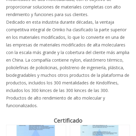
proporcionar soluciones de materiales completas con alto
rendimiento y funciones para sus clientes.
Dedicado en esta industria durante décadas, la ventaja
competitiva integral de Orinko ha clasificado la parte superior
en los materiales modificados, lo que lo convierte en una de
las empresas de materiales modificados de alta moleculares
con la escala más grande y la cobertura del cliente más amplia
en China. La compañía contiene nylon, elastómero térmico,
poliolefinas de poliolicinas, polistreno de ingeniería, plástica,
biodegradables y muchos otros productos de la plataforma de
productos, incluidos los 300 mentalidades de Kindolfines,
incluidos los 300 kinces de las 300 kinces de las 300.
Productos de alto rendimiento de alto molecular y
funcionalizados.
Certificado