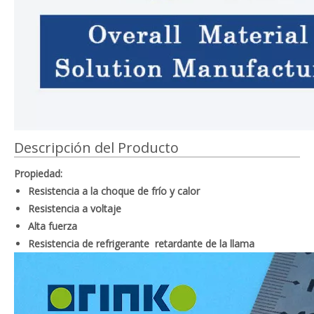
Descripción del Producto
Propiedad:
Resistencia a la choque de frío y calor
Resistencia a voltaje
Alta fuerza
Resistencia de refrigerante retardante de la llama