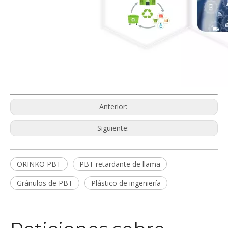
Anterior:
Siguiente:
ORINKO PBT
PBT retardante de llama
Gránulos de PBT
Plástico de ingeniería