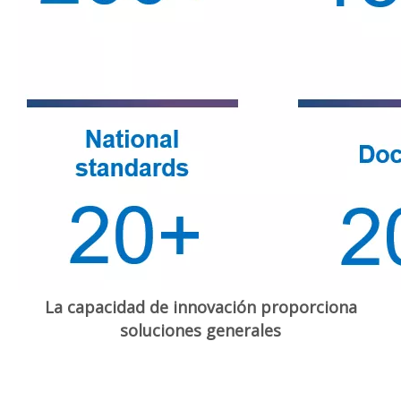
La capacidad de innovación proporciona
soluciones generales