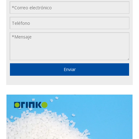
Enviar