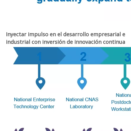
Inyectar impulso en el desarrollo empresarial e
industrial con inversión de innovación continua