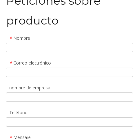
Peticiones sobre
producto
Nombre
*
Correo electrónico
*
nombre de empresa
Teléfono
Mensaje
*