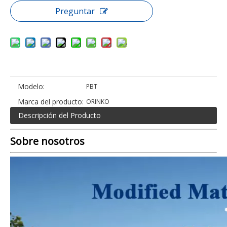
Preguntar
Modelo:
PBT
Marca del producto:
ORINKO
Descripción del Producto
Sobre nosotros