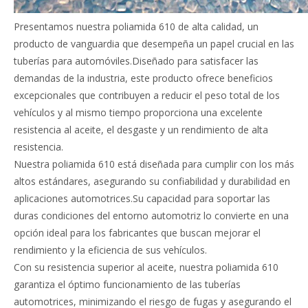
Presentamos nuestra poliamida 610 de alta calidad, un
producto de vanguardia que desempeña un papel crucial en las
tuberías para automóviles.Diseñado para satisfacer las
demandas de la industria, este producto ofrece beneficios
excepcionales que contribuyen a reducir el peso total de los
vehículos y al mismo tiempo proporciona una excelente
resistencia al aceite, el desgaste y un rendimiento de alta
resistencia.
Nuestra poliamida 610 está diseñada para cumplir con los más
altos estándares, asegurando su confiabilidad y durabilidad en
aplicaciones automotrices.Su capacidad para soportar las
duras condiciones del entorno automotriz lo convierte en una
opción ideal para los fabricantes que buscan mejorar el
rendimiento y la eficiencia de sus vehículos.
Con su resistencia superior al aceite, nuestra poliamida 610
garantiza el óptimo funcionamiento de las tuberías
automotrices, minimizando el riesgo de fugas y asegurando el