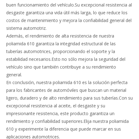
buen funcionamiento del vehículo.Su excepcional resistencia al
desgaste garantiza una vida útil más larga, lo que reduce los
costos de mantenimiento y mejora la confiabilidad general del
sistema automotriz.
Además, el rendimiento de alta resistencia de nuestra
poliamida 610 garantiza la integridad estructural de las
tuberías automotrices, proporcionando el soporte y la
estabilidad necesarios.Esto no sólo mejora la seguridad del
vehículo sino que también contribuye a su rendimiento
general.
En conclusión, nuestra poliamida 610 es la solución perfecta
para los fabricantes de automóviles que buscan un material
ligero, duradero y de alto rendimiento para sus tuberías.Con su
excepcional resistencia al aceite, el desgaste y su
impresionante resistencia, este producto garantiza un
rendimiento y confiabilidad superiores.Elija nuestra poliamida
610 y experimente la diferencia que puede marcar en sus
aplicaciones automotrices.