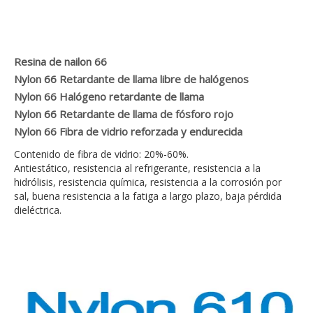
Resina de nailon 66
Nylon 66 Retardante de llama libre de halógenos
Nylon 66 Halógeno retardante de llama
Nylon 66 Retardante de llama de fósforo rojo
Nylon 66 Fibra de vidrio reforzada y endurecida
Contenido de fibra de vidrio: 20%-60%.
Antiestático, resistencia al refrigerante, resistencia a la
hidrólisis, resistencia química, resistencia a la corrosión por
sal, buena resistencia a la fatiga a largo plazo, baja pérdida
dieléctrica.