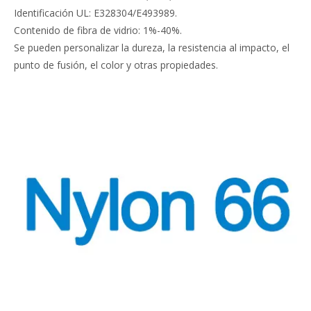
Identificación UL: E328304/E493989.
Contenido de fibra de vidrio: 1%-40%.
Se pueden personalizar la dureza, la resistencia al impacto, el
punto de fusión, el color y otras propiedades.