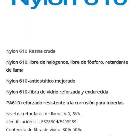
Nylon 610 Resina cruda
Nylon 610: libre de halógenos, libre de fósforo, retardante
de llama
Nylon 610-antiestático mejorado
Nylon 610-fibra de vidrio reforzada y endurecida
PA610 reforzado resistente a la corrosión para tuberías
Nivel de retardante de llama: V-0, 5VA.
Identificación UL: E328304/E493989.
Contenido de fibra de vidrio: 30%-50%.