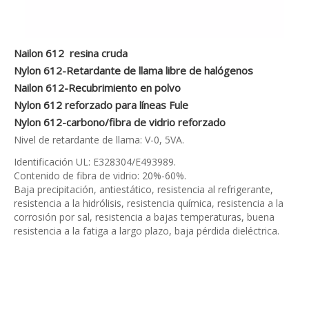
Nailon 612 resina cruda
Nylon 612-Retardante de llama libre de halógenos
Nailon 612-Recubrimiento en polvo
Nylon 612 reforzado para líneas Fule
Nylon 612-carbono/fibra de vidrio reforzado
Nivel de retardante de llama: V-0, 5VA.
Identificación UL: E328304/E493989.
Contenido de fibra de vidrio: 20%-60%.
Baja precipitación, antiestático, resistencia al refrigerante,
resistencia a la hidrólisis, resistencia química, resistencia a la
corrosión por sal, resistencia a bajas temperaturas, buena
resistencia a la fatiga a largo plazo, baja pérdida dieléctrica.