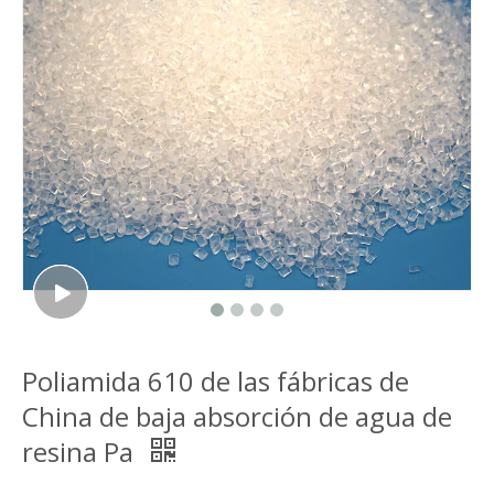
Poliamida 610 de las fábricas de
China de baja absorción de agua de
resina Pa