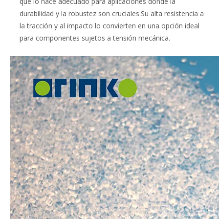
que lo hace adecuado para aplicaciones donde la
durabilidad y la robustez son cruciales.Su alta resistencia a
la tracción y al impacto lo convierten en una opción ideal
para componentes sujetos a tensión mecánica.