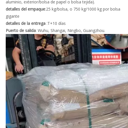
aluminio, exterior/bolsa de papel o bolsa tejida).
detalles del empaque
:25 kg/bolsa, o 750 kg/1000 kg por bolsa
gigante
detalles de la entrega
:T+10 días
Puerto de salida
: Wuhu, Shangai, Ningbo, Guangzhou.