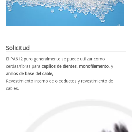
Solicitud
El PA612 puro generalmente se puede utilizar como
cerdas/fibras para
cepillos de dientes
,
monofilamento
, y
anillos de base del cable,
Revestimiento interno de oleoductos y revestimiento de
cables.