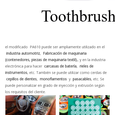
el modificado PA610 puede ser ampliamente utilizado en el
industria automotriz
,
Fabricación de maquinaria
(contenedores, piezas de maquinaria textil).
, y en la industria
electrónica para hacer
carcasas de batería
,
rieles de
instrumentos
, etc. También se puede utilizar como cerdas de
cepillos de dientes
,
monoflamentos
y
pasacables
, etc. Se
puede personalizar en grado de inyección y extrusión según
los requisitos del cliente.