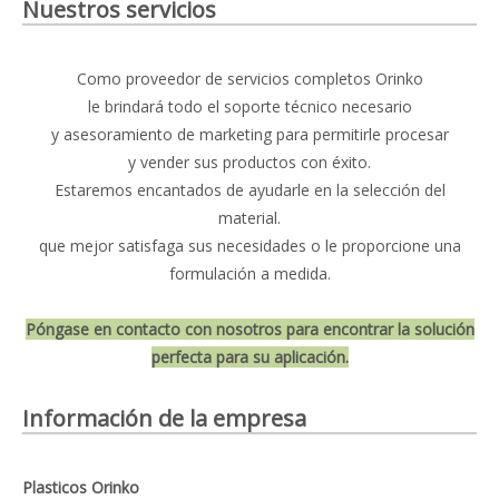
Nuestros servicios
Como proveedor de servicios completos Orinko
le brindará todo el soporte técnico necesario
y asesoramiento de marketing para permitirle procesar
y vender sus productos con éxito.
Estaremos encantados de ayudarle en la selección del
material.
que mejor satisfaga sus necesidades o le proporcione una
formulación a medida.
Póngase en contacto con nosotros para encontrar la solución
perfecta para su aplicación.
Información de la empresa
Plasticos Orinko