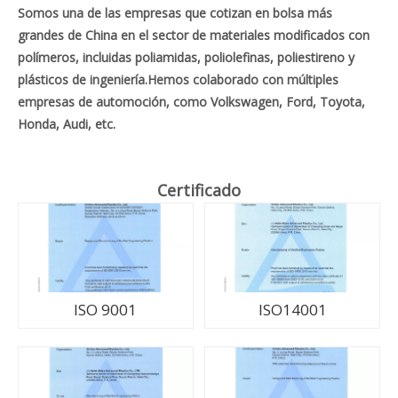
Somos una de las empresas que cotizan en bolsa más
grandes de China en el sector de materiales modificados con
polímeros, incluidas poliamidas, poliolefinas, poliestireno y
plásticos de ingeniería.Hemos colaborado con múltiples
empresas de automoción, como Volkswagen, Ford, Toyota,
Honda, Audi, etc.
Certificado
ISO 9001
ISO14001