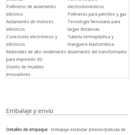
Polímeros de aislamiento
electrodomésticos
eléctrico
Polímeros para petróleo y gas
Aislamiento de motores
Tecnología ferroviaria para
eléctricos
largas distancias
Conectores electrónicos y
Tubería termoplástica y
eléctricos
manguera elastomérica
Materiales de alto rendimiento
Aislamiento del transformador
para impresión 3D
Diseño de muebles
innovadores
Embalaje y envío
Detalles de empaque
: Embalaje estándar (interior/película de