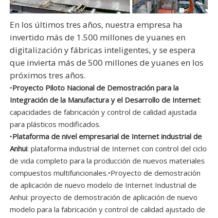
En los últimos tres años, nuestra empresa ha
invertido más de 1.500 millones de yuanes en
digitalización y fábricas inteligentes, y se espera
que invierta más de 500 millones de yuanes en los
próximos tres años.
•
Proyecto Piloto Nacional de Demostración para la
Integración de la Manufactura y el Desarrollo de Internet
:
capacidades de fabricación y control de calidad ajustada
para plásticos modificados.
•
Plataforma de nivel empresarial de Internet industrial de
Anhui
: plataforma industrial de Internet con control del ciclo
de vida completo para la producción de nuevos materiales
compuestos multifuncionales.•Proyecto de demostración
de aplicación de nuevo modelo de Internet Industrial de
Anhui: proyecto de demostración de aplicación de nuevo
modelo para la fabricación y control de calidad ajustado de