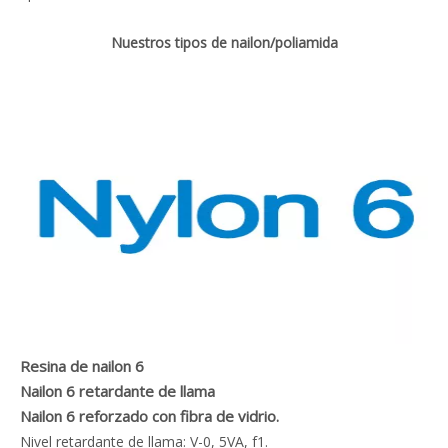
Nuestros tipos de nailon/poliamida
Resina de nailon 6
Nailon 6 retardante de llama
Nailon 6 reforzado con fibra de vidrio.
Nivel retardante de llama: V-0, 5VA, f1.