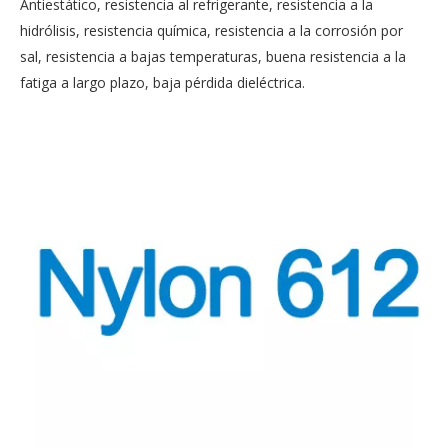
Antiestático, resistencia al refrigerante, resistencia a la
hidrólisis, resistencia química, resistencia a la corrosión por
sal, resistencia a bajas temperaturas, buena resistencia a la
fatiga a largo plazo, baja pérdida dieléctrica.