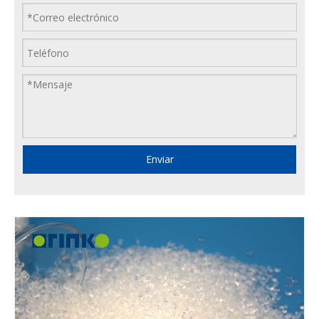
Enviar