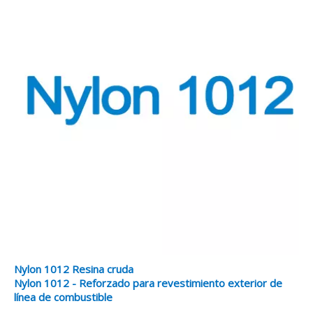
Nylon 1012 Resina cruda
Nylon 1012 - Reforzado para revestimiento exterior de
línea de combustible