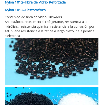
Nylon 1012-Fibra de Vidrio Reforzada
Nylon 1012-Elastomérico
Contenido de fibra de vidrio: 20%-60%.
Antiestático, resistencia al refrigerante, resistencia a la
hidrólisis, resistencia química, resistencia a la corrosión por
sal, buena resistencia a la fatiga a largo plazo, baja pérdida
dieléctrica.